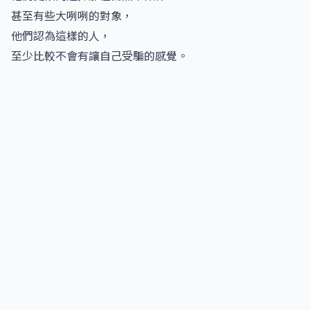
甚至有些大咧咧的對象，
他們認為這樣的人，
至少比較不會有讓自己受騙的感覺。