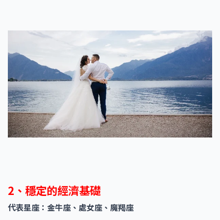
2、穩定的經濟基礎
代表星座：金牛座、處女座、魔羯座