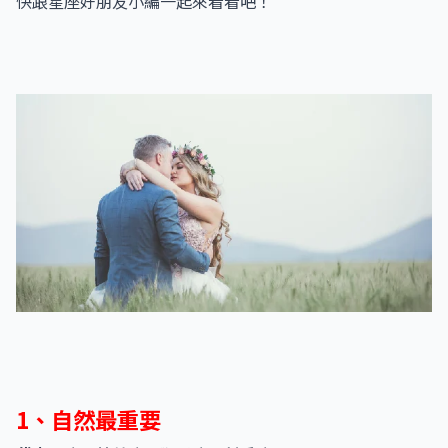
快跟星座好朋友小編一起來看看吧！
1、自然最重要