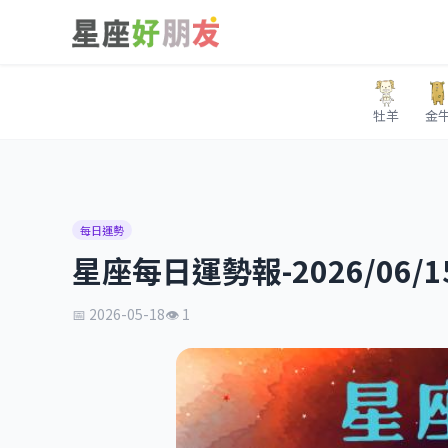
牡羊
金
每日運勢
星座每日運勢報-2026/06/1
📅 2026-05-18
👁 1