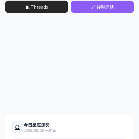
🧵 Threads
🔗 複製連結
今日星座運勢
🔮
2026/08/08 已更新