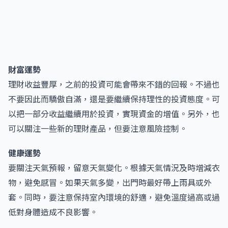
財富運勢
理財收益豐厚，之前的投資可能會帶來不錯的回報。不過也
不要因此而驕傲自滿，還是要繼續保持理性的投資態度。可
以把一部分收益繼續用於投資，實現資金的增值。另外，也
可以關注一些新的理財產品，但要注意風險控制。
健康運勢
要關注天氣預報，留意天氣變化。根據天氣情況及時增減衣
物，避免感冒。如果天氣多變，出門時最好帶上雨具或外
套。同時，要注意保持室內環境的舒適，避免溫度過高或過
低對身體造成不良影響。