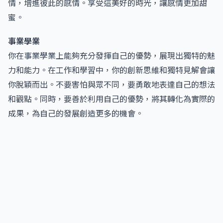
情，增進彼此的感情。享受這美好的時光，讓感情更加甜
蜜。
事業學業
你在事業學業上能夠充分發揮自己的優勢，展現出獨特的魅
力和能力。在工作和學習中，你的創新思維和獨特見解會讓
你脫穎而出。不要害怕與眾不同，要勇敢地表達自己的想法
和觀點。同時，要善於利用自己的優勢，將其轉化為實際的
成果，為自己的發展創造更多的機會。