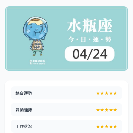
綜合運勢
★★★★★
愛情運勢
★★★★★
工作狀況
★★★★★