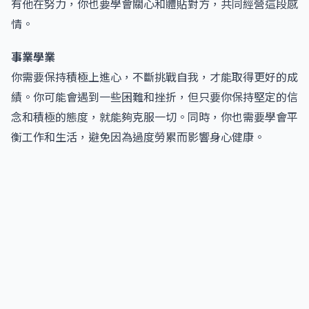
有他在努力，你也要學會關心和體貼對方，共同經營這段感
情。
事業學業
你需要保持積極上進心，不斷挑戰自我，才能取得更好的成
績。你可能會遇到一些困難和挫折，但只要你保持堅定的信
念和積極的態度，就能夠克服一切。同時，你也需要學會平
衡工作和生活，避免因為過度勞累而影響身心健康。