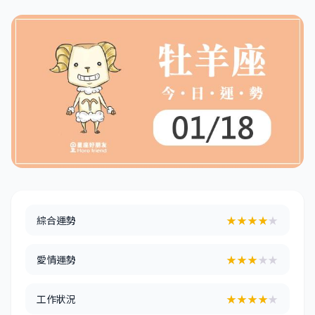
綜合運勢
★★★★
★
愛情運勢
★★★
★★
工作狀況
★★★★
★