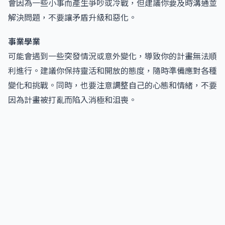
會因為一些小事而產生爭吵或冷戰，但建議你要及時溝通並
解決問題，不要讓矛盾升級和惡化。
事業學業
可能會遇到一些突發情況或意外變化，導致你的計畫無法順
利進行。建議你保持靈活和開放的態度，隨時準備應對各種
變化和挑戰。同時，也要注意調整自己的心態和情緒，不要
因為計畫被打亂而陷入消極和沮喪。