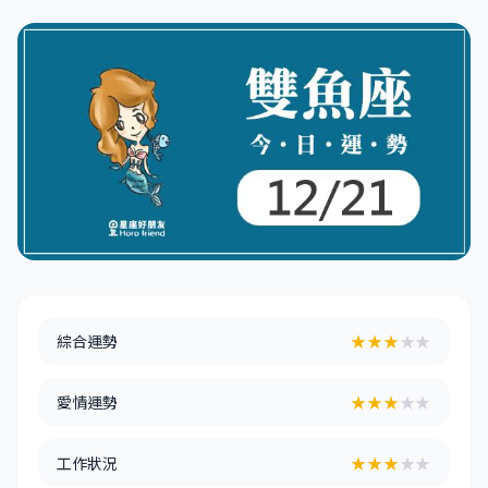
綜合運勢
★★★
★★
愛情運勢
★★★
★★
工作狀況
★★★
★★