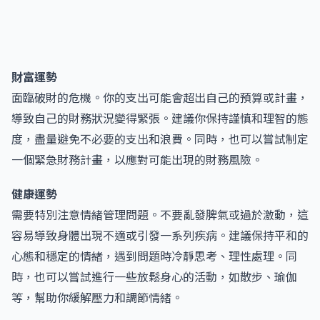
財富運勢
面臨破財的危機。你的支出可能會超出自己的預算或計畫，
導致自己的財務狀況變得緊張。建議你保持謹慎和理智的態
度，盡量避免不必要的支出和浪費。同時，也可以嘗試制定
一個緊急財務計畫，以應對可能出現的財務風險。
健康運勢
需要特別注意情緒管理問題。不要亂發脾氣或過於激動，這
容易導致身體出現不適或引發一系列疾病。建議保持平和的
心態和穩定的情緒，遇到問題時冷靜思考、理性處理。同
時，也可以嘗試進行一些放鬆身心的活動，如散步、瑜伽
等，幫助你緩解壓力和調節情緒。