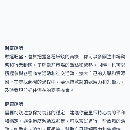
財富運勢
財運旺盛，善於把握各種賺錢的商機。你可以多關注市場動
態和行業動態，了解當前市場的熱點和趨勢。同時，也可以
積極參與各種商業活動和社交活動，擴大自己的人脈和資源
圈。在尋找商機的過程中，要保持敏銳的觀察力和判斷力，
及時發現並抓住潛在的商業機會。
健康運勢
需要特別注意保持情緒的穩定。建議你盡量保持心情的平和
和穩定，避免過度激動或抑鬱。可以嘗試進行一些放鬆的活
動，如散步、瑜伽、冥想等，幫助自己緩解壓力和焦慮情