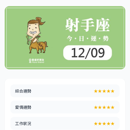
綜合運勢
★★★★★
愛情運勢
★★★★★
工作狀況
★★★★★