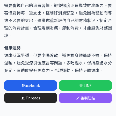
需要審視自己的消費習慣，避免過度消費導致財務壓力。要
審慎對待每一筆支出，控制好消費慾望，避免因為衝動而導
致不必要的支出。建議你重新評估自己的財務狀況，制定合
理的消費計畫，合理規劃財務，節制消費，才能避免財務困
境。
健康運勢
健康狀況平穩，但要少喝冷飲，避免對身體造成不適。保持
溫暖，避免受涼引發感冒等問題。多喝溫水，保持身體水分
充足，有助於提升免疫力。合理運動，保持身體健康。
f
Facebook
💬 LINE
🧵 Threads
🔗 複製連結