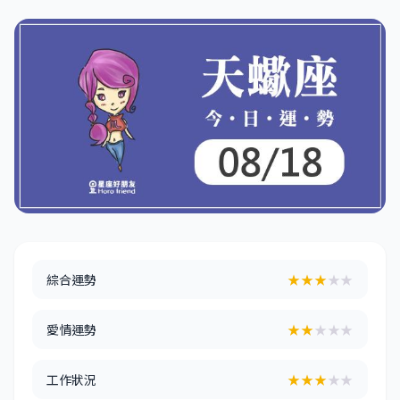
綜合運勢
★★★
★★
愛情運勢
★★
★★★
工作狀況
★★★
★★