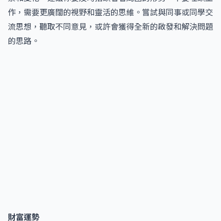
作，需要更廣闊的視野和靈活的思維。嘗試與同事或同學交
流思想，聽取不同意見，或許會獲得全新的啟發和解決問題
的思路。
財富運勢