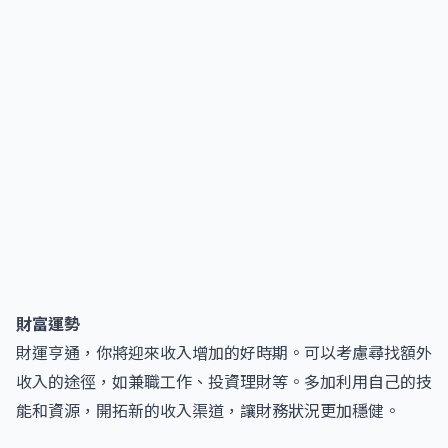
財富運勢
財運亨通，你將迎來收入增加的好時期。可以考慮尋找額外
收入的途徑，如兼職工作、投資理財等。多加利用自己的技
能和資源，開拓新的收入渠道，讓財務狀況更加穩健。