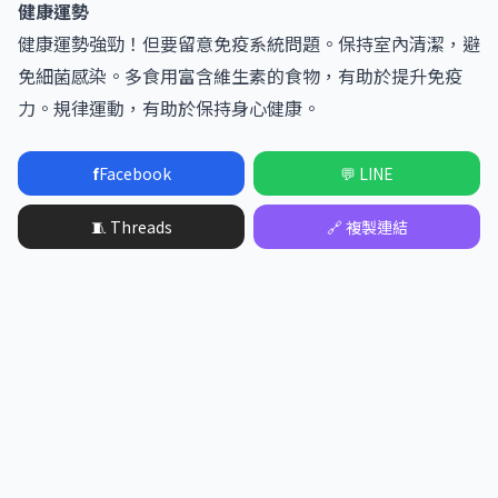
健康運勢
健康運勢強勁！但要留意免疫系統問題。保持室內清潔，避
免細菌感染。多食用富含維生素的食物，有助於提升免疫
力。規律運動，有助於保持身心健康。
f
Facebook
💬 LINE
🧵 Threads
🔗 複製連結