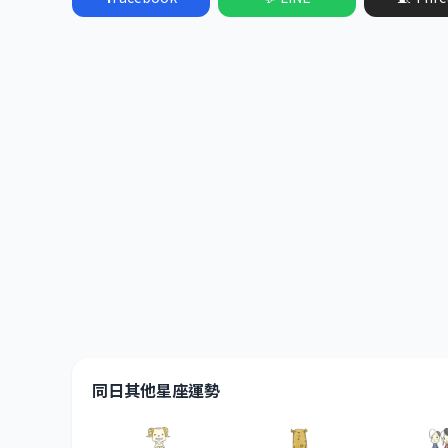
同日其他星座運勢