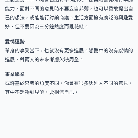
能力，面對不同的意見時不要妄自菲薄，也可以勇敢提出自
己的想法，或能進行討論商議。生活方面擁有廣泛的興趣愛
好，但不要因為三分鐘熱度而亂花錢。
愛情運勢
單身的享受當下，也就沒有更多進展。戀愛中的沒有感情的
進展，對兩人的未來考慮欠缺周全。
事業學業
或許基於思考的角度不同，你會有很多與別人不同的意見，
其中不乏獨到見解，要相信自己。