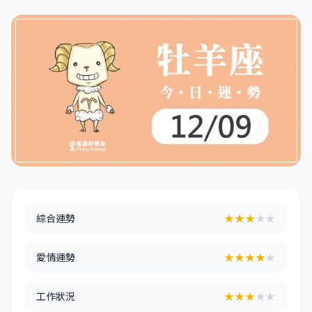
綜合運勢
★★★
★★
愛情運勢
★★★★
★
工作狀況
★★★
★★