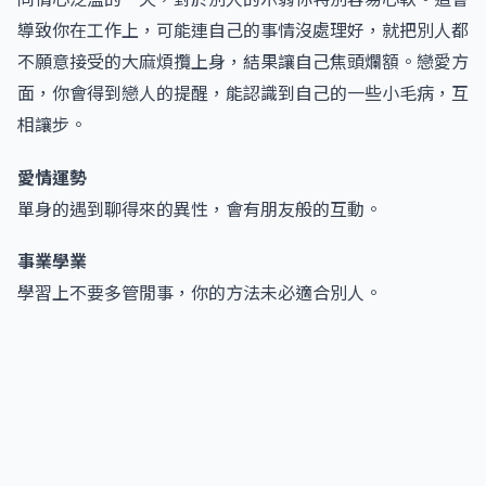
導致你在工作上，可能連自己的事情沒處理好，就把別人都
不願意接受的大麻煩攬上身，結果讓自己焦頭爛額。戀愛方
面，你會得到戀人的提醒，能認識到自己的一些小毛病，互
相讓步。
愛情運勢
單身的遇到聊得來的異性，會有朋友般的互動。
事業學業
學習上不要多管閒事，你的方法未必適合別人。