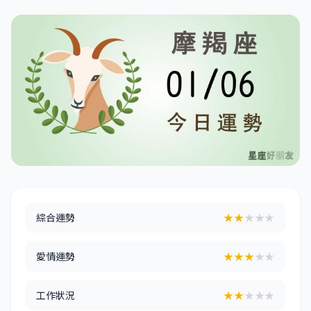
綜合運勢
★★
★★★
愛情運勢
★★★
★★
工作狀況
★★
★★★