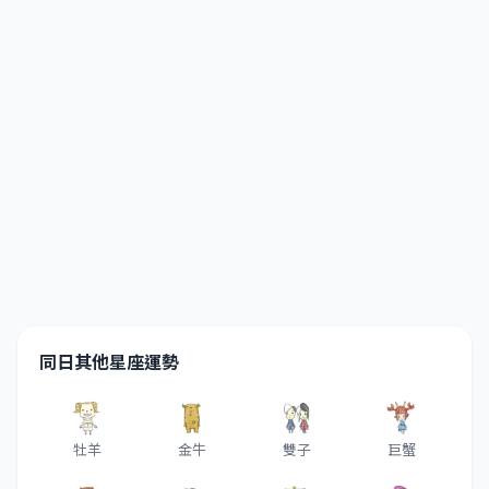
同日其他星座運勢
牡羊
金牛
雙子
巨蟹