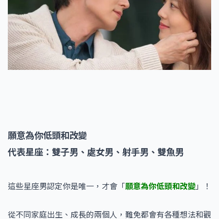
願意為你低頭和改變
代表星座：雙子男、處女男、射手男、雙魚男
這些星座男認定你是唯一，才會「
願意為你低頭和改變
」！
從不同家庭出生、成長的兩個人，難免都會有各種想法和觀