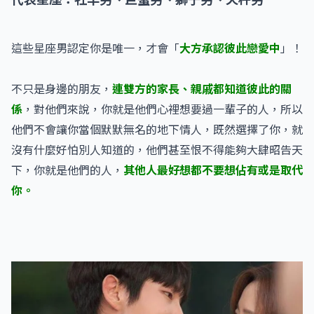
這些星座男認定你是唯一，才會「
大方承認彼此戀愛中
」！
不只是身邊的朋友，
連雙方的家長、親戚都知道彼此的關
係
，對他們來說，你就是他們心裡想要過一輩子的人，所以
他們不會讓你當個默默無名的地下情人，既然選擇了你，就
沒有什麼好怕別人知道的，他們甚至恨不得能夠大肆昭告天
下，你就是他們的人，
其他人最好想都不要想佔有或是取代
你。