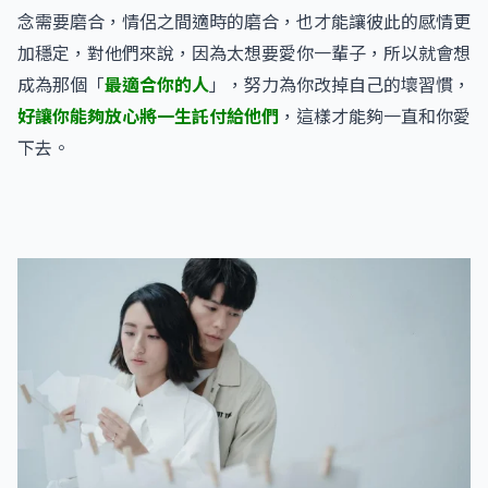
念需要磨合，情侶之間適時的磨合，也才能讓彼此的感情更
加穩定，對他們來說，因為太想要愛你一輩子，所以就會想
成為那個「
最適合你的人
」，努力為你改掉自己的壞習慣，
好讓你能夠放心將一生託付給他們
，這樣才能夠一直和你愛
下去。