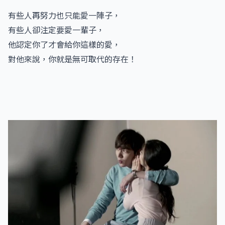
有些人再努力也只能愛一陣子，
有些人卻注定要愛一輩子，
他認定你了才會給你這樣的愛，
對他來說，你就是無可取代的存在！