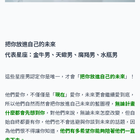
把你放進自己的未來
代表星座：金牛男、天蠍男、魔羯男、水瓶男
這些星座男認定你是唯一，才會「
把你放進自己的未來
」！
他們愛你，不僅僅是「
現在
」愛你，未來更會繼續愛到底，
所以他們自然而然會把你放進自己未來的藍圖裡，
無論計畫
什麼都會先想到你
，對他們來說，無論未來怎麼改變，但自
始自終都要有你，他們也不會逃避與你談到未來的話題，因
為他們恨不得讓你知道，
他們有多希望你能夠陪著他們一直
走下去。