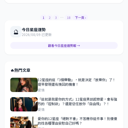
…
1
2
3
18
下一頁 ›
今日星座運勢
🔮
2026/08/09 已更新
觀看今日星座運勢報 →
🔥
熱門文章
12星座的這「3個舉動」，就是決定「放棄你」了！
提早發現還有挽回的機會！
愛情
「這就是我愛你的方式」12星座男談起戀愛，會有強
烈的「控制欲」？還是信任放你「自由飛」？！
愛情
愛你的12星座「絕對不會」不答應你這件事！別傻傻
的找各種理由安慰自己好嗎？