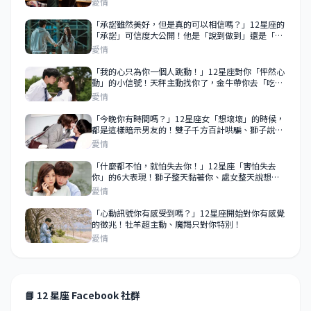
愛情
「承諾雖然美好，但是真的可以相信嗎？」12星座的
「承諾」可信度大公開！他是「說到做到」還是「說
說而已」？
愛情
「我的心只為你一個人跳動！」12星座對你「怦然心
動」的小信號！天秤主動找你了，金牛帶你去「吃好
吃的」！
愛情
「今晚你有時間嗎？」12星座女「想壞壞」的時候，
都是這樣暗示男友的！雙子千方百計哄騙、獅子說要
給你補一補？！
愛情
「什麼都不怕，就怕失去你！」12星座「害怕失去
你」的6大表現！獅子整天黏著你、處女整天說想
你！
愛情
「心動訊號你有感受到嗎？」12星座開始對你有感覺
的徵兆！牡羊超主動、魔羯只對你特別！
愛情
📘 12 星座 Facebook 社群