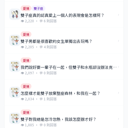
愛情
雙子座
›
雙子座真的認真愛上一個人的表現會是怎樣阿？
👁 2,220 · 💬 6 則回答
愛情
›
雙子男都是很喜歡約女生單獨出去玩嗎？
👁 2,205 · 💬 4 則回答
愛情
›
我們說好要一輩子在一起，但雙子和水瓶卻沒辦法克服遠距離....
👁 2,097 · 💬 0 則回答
愛情
›
怎麼樣才能雙子放棄整座森林，和我在一起？
👁 2,034 · 💬 1 則回答
愛情
›
雙子對我總是忽冷忽熱，我該怎麼辦才好？
👁 1,885 · 💬 0 則回答