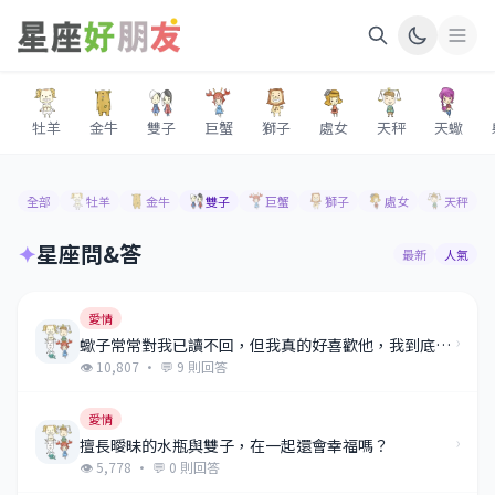
牡羊
金牛
雙子
巨蟹
獅子
處女
天秤
天蠍
全部
牡羊
金牛
雙子
巨蟹
獅子
處女
天秤
✦
星座問&答
最新
人氣
愛情
›
蠍子常常對我已讀不回，但我真的好喜歡他，我到底該怎麼辦......
👁 10,807 · 💬 9 則回答
愛情
›
擅長曖昧的水瓶與雙子，在一起還會幸福嗎？
👁 5,778 · 💬 0 則回答