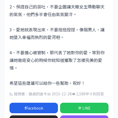
2、保證自己的談吐，不要企圖讓天蠍女生帶動聊天
的氣氛，他們多半會任由氣氛變冷。
3、愛她就表現出來，不要扭扭捏捏，像個男人，讓
她墜入幸福而熱烈的愛河吧。
4、不要擔心被管制，那代表了她對你的愛。等到你
讓她徹底安心的時候你就知道獲取了怎樣完美的愛
情。
希望這些建議可以給你一些幫助，祝好！
🙋 提問者：路過的金牛
📅 2015-12-28
👁 2,588
💬 0 則回答
f
Facebook
💬 LINE