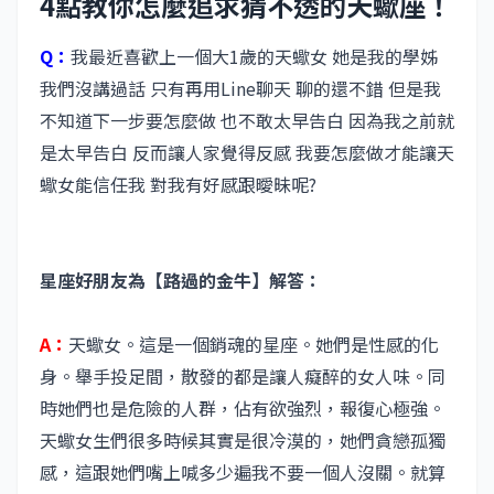
4點教你怎麼追求猜不透的天蠍座！
Q：
我最近喜歡上一個大1歲的天蠍女 她是我的學姊
我們沒講過話 只有再用Line聊天 聊的還不錯 但是我
不知道下一步要怎麼做 也不敢太早告白 因為我之前就
是太早告白 反而讓人家覺得反感 我要怎麼做才能讓天
蠍女能信任我 對我有好感跟曖昧呢?
星座好朋友為【路過的金牛】解答：
A：
天蠍女。這是一個銷魂的星座。她們是性感的化
身。舉手投足間，散發的都是讓人癡醉的女人味。同
時她們也是危險的人群，佔有欲強烈，報復心極強。
天蠍女生們很多時候其實是很冷漠的，她們貪戀孤獨
感，這跟她們嘴上喊多少遍我不要一個人沒關。就算