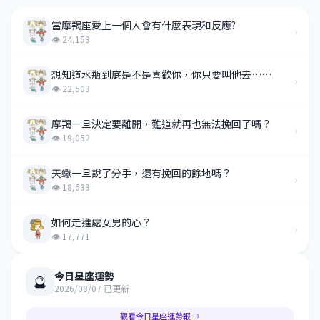
當摩羯座愛上一個人會有什麼表現和反應?
›
👁 24,153
想知道水瓶到底是不是喜歡你，你只要叫他去……
›
👁 22,503
摩羯一旦決定要離開，難道就再也無法挽回了嗎？
›
👁 19,052
天蠍一旦說了分手，還有挽回的餘地嗎？
›
👁 18,633
如何走進處女男的心？
›
👁 17,771
今日星座運勢
🔮
2026/08/07 已更新
觀看今日星座運勢報 →