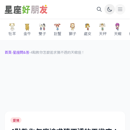
牡羊
金牛
雙子
巨蟹
獅子
處女
天秤
天蠍
首頁
›
星座問&答
›
4點教你怎麼追求猜不透的天蠍座！
愛情