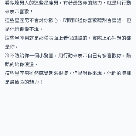
看似壞男人的這些星座男，有著最致命的魅力，就是用行動
來表示喜歡！
這些星座男不會討你歡心，明明知道你喜歡聽甜言蜜語，但
是他們偏偏不說，
這些星座男就是那種表面上看似酷酷的，實際上心裡想的都
是你，
冷不防給你一個小驚喜，用行動來表示自己有多喜歡你，酷
酷的給你浪漫，
這些星座男雖然感覺起來很壞，但是對你來說，他們的壞卻
是最致命的魅力！