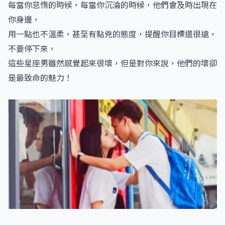
每當你怠惰的時候，每當你沉淪的時候，他們會及時出現在
你身邊，
用一點也不溫柔，甚至有點兇的態度，提醒你目標還很遠，
不要停下來，
這些星座男雖然感覺起來很壞，但是對你來說，他們的壞卻
是最致命的魅力！