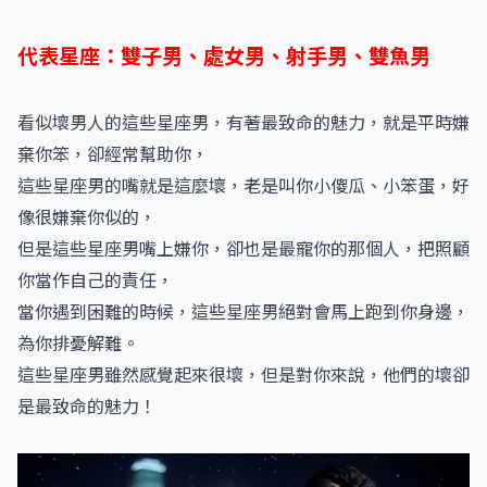
代表星座：雙子男、處女男、射手男、雙魚男
看似壞男人的這些星座男，有著最致命的魅力，就是平時嫌
棄你笨，卻經常幫助你，
這些星座男的嘴就是這麼壞，老是叫你小傻瓜、小笨蛋，好
像很嫌棄你似的，
但是這些星座男嘴上嫌你，卻也是最寵你的那個人，把照顧
你當作自己的責任，
當你遇到困難的時候，這些星座男絕對會馬上跑到你身邊，
為你排憂解難。
這些星座男雖然感覺起來很壞，但是對你來說，他們的壞卻
是最致命的魅力！