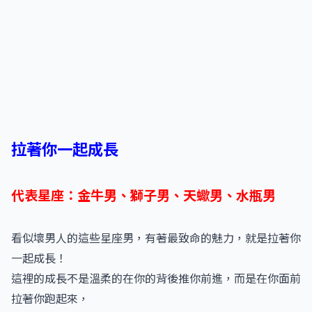
拉著你一起成長
代表星座：金牛男、獅子男、天蠍男、水瓶男
看似壞男人的這些星座男，有著最致命的魅力，就是拉著你
一起成長！
這裡的成長不是溫柔的在你的背後推你前進，而是在你面前
拉著你跑起來，