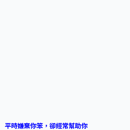
平時嫌棄你笨，卻經常幫助你