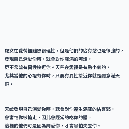
處女在愛情裡雖然很理性，但是他們的佔有慾也是很強的，
發現自己深愛你時，就會對你滿滿的呵護，
更不希望有異性接近你。天秤在愛裡是有點小氣的，
尤其當他的心裡有你時，只要有異性接近你就是醋意滿天
飛。
天蠍發現自己深愛你時，就會對你產生滿滿的佔有慾，
會害怕你被搶走，因此會經常的吃你的醋，
這樣的他們可是因為夠愛你，才會害怕失去你。