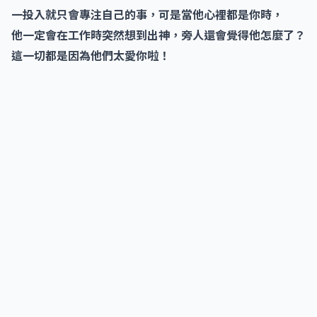
一投入就只會專注自己的事，可是當他心裡都是你時，
他一定會在工作時突然想到出神，旁人還會覺得他怎麼了？
這一切都是因為他們太愛你啦！