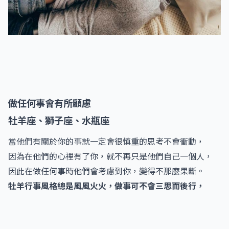
做任何事會有所顧慮
牡羊座、獅子座、水瓶座
當他們有關於你的事就一定會很慎重的思考不會衝動，
因為在他們的心裡有了你，就不再只是他們自己一個人，
因此在做任何事時他們會考慮到你，變得不那麼果斷。
牡羊行事風格總是風風火火，做事可不會三思而後行，