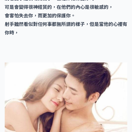
可是會變得很神經質的，在他們的內心是很敏感的，
會害怕失去你，而更加的保護你。
射手雖然看似對任何事都無所謂的樣子，但是當他的心裡有
你時，