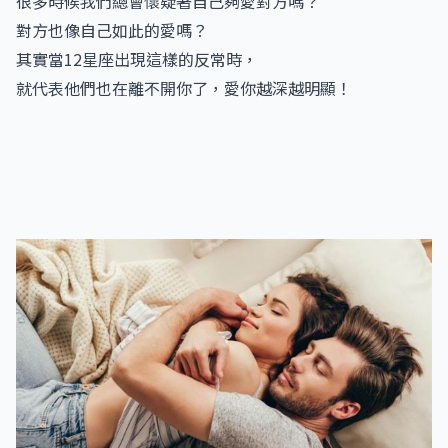
很多時候我們總會懷疑著自己夠愛對方嗎？
對方也像自己如此的愛嗎？
其實當12星座出現這樣的反常時，
就代表他們也在離不開你了，愛你越深越明顯！