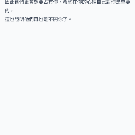
因此他們更會想要占有你，希望在你的心裡自己對你是重要
的，
這也證明他們再也離不開你了。