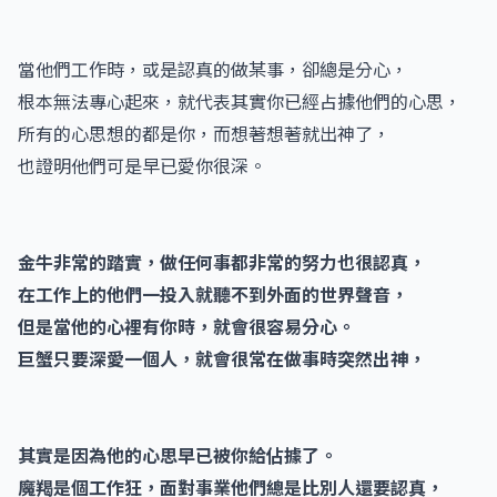
當他們工作時，或是認真的做某事，卻總是分心，
根本無法專心起來，就代表其實你已經占據他們的心思，
所有的心思想的都是你，而想著想著就出神了，
也證明他們可是早已愛你很深。
金牛非常的踏實，做任何事都非常的努力也很認真，
在工作上的他們一投入就聽不到外面的世界聲音，
但是當他的心裡有你時，就會很容易分心。
巨蟹只要深愛一個人，就會很常在做事時突然出神，
其實是因為他的心思早已被你給佔據了。
魔羯是個工作狂，面對事業他們總是比別人還要認真，