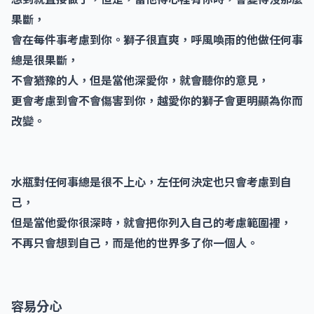
果斷，
會在每件事考慮到你。獅子很直爽，呼風喚雨的他做任何事
總是很果斷，
不會猶豫的人，但是當他深愛你，就會聽你的意見，
更會考慮到會不會傷害到你，越愛你的獅子會更明顯為你而
改變。
水瓶對任何事總是很不上心，左任何決定也只會考慮到自
己，
但是當他愛你很深時，就會把你列入自己的考慮範圍裡，
不再只會想到自己，而是他的世界多了你一個人。
容易分心