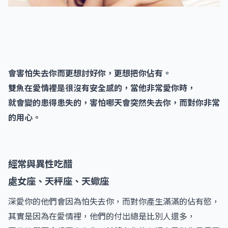
會害怕失去你而更想討好你，更想把你佔有。
雙魚在愛情裡是很沒有安全感的，當他非常愛你時，
就會變的患得患失的，害怕哪天會突然失去你，而對你非常
的用心。
經常與異性吃醋
處女座、天秤座、天蠍座
深愛你的他們會因為怕失去你，而對你產生滿滿的佔有慾，
其實是因為在愛情裡，他們的付出總是比別人還多，