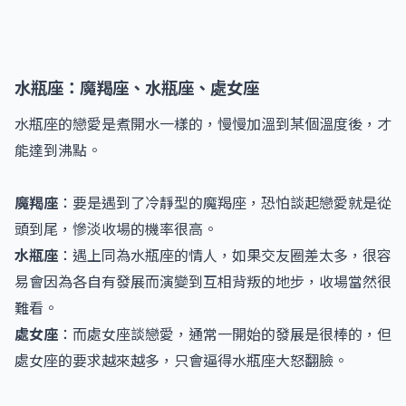
水瓶座：魔羯座、水瓶座、處女座
水瓶座的戀愛是煮開水一樣的，慢慢加溫到某個溫度後，才
能達到沸點。
魔羯座
：要是遇到了冷靜型的魔羯座，恐怕談起戀愛就是從
頭到尾，慘淡收場的機率很高。
水瓶座
：遇上同為水瓶座的情人，如果交友圈差太多，很容
易會因為各自有發展而演變到互相背叛的地步，收場當然很
難看。
處女座
：而處女座談戀愛，通常一開始的發展是很棒的，但
處女座的要求越來越多，只會逼得水瓶座大怒翻臉。