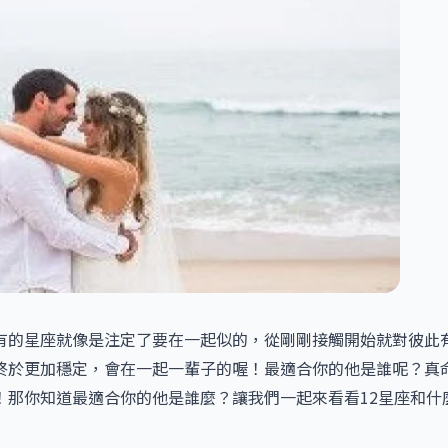
有的星座就像是注定了要在一起似的，從剛剛接觸開始就對彼此
終於更加穩定，會在一起一輩子的喔！最適合你的他是誰呢？真
！那你知道最適合你的他是誰麼？讓我們一起來看看12星座和什