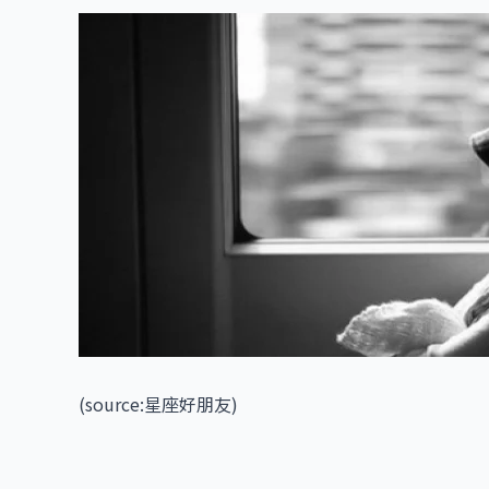
(source:
星座好朋友
)