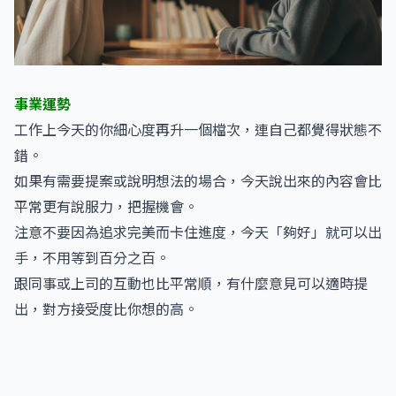
事業運勢
工作上今天的你細心度再升一個檔次，連自己都覺得狀態不
錯。
如果有需要提案或說明想法的場合，今天說出來的內容會比
平常更有說服力，把握機會。
注意不要因為追求完美而卡住進度，今天「夠好」就可以出
手，不用等到百分之百。
跟同事或上司的互動也比平常順，有什麼意見可以適時提
出，對方接受度比你想的高。