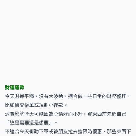
財運運勢
今天財運平穩，沒有大波動，適合做一些日常的財務整理，
比如檢查帳單或規劃小存款。
消費慾望今天可能因為心情好而小升，買東西前先問自己
「這是需要還是想要」。
不適合今天衝動下單或被朋友拉去搶限時優惠，那些東西下