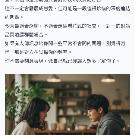
這不一定會發展成戀愛，但可能是一段值得珍惜的深度連結
的起點。
今天最適合深聊，不適合走馬看花式的社交，一對一的對話
品質遠勝群體場合。
如果有人傳訊息給你問一些平常不會問的問題，別覺得奇
怪，那是對方在試探你的頻率。
你不需要刻意表現，做自己就已經讓人想多了解你了。