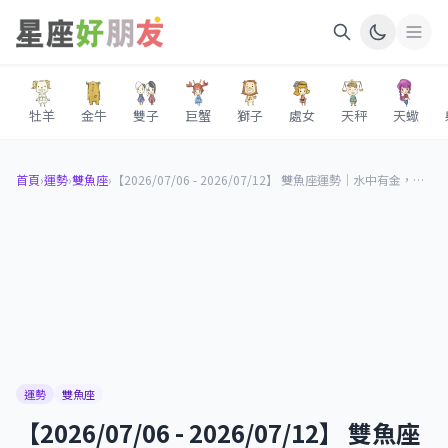
牡羊
金牛
雙子
巨蟹
獅子
處女
天秤
天蠍
首頁
›
運勢
›
雙魚座
›
【2026/07/06 - 2026/07/12】 雙魚座運勢｜水中有金，直覺帶你找到對的錢路
運勢
雙魚座
【2026/07/06 - 2026/07/12】 雙魚座