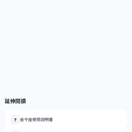
延伸閱讀
›
金牛座使用說明書
❓