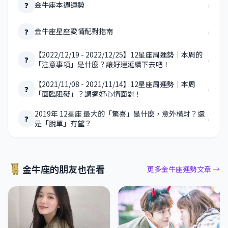
›
金牛座本週運勢
❓
›
金牛座星座愛情配對指南
❓
【2022/12/19 - 2022/12/25】12星座周運勢｜本周的
›
❓
「注意事項」是什麼？讓好運延續下去吧！
【2021/11/08 - 2021/11/14】12星座周運勢｜本周
›
❓
「面臨阻礙」？調適好心情面對！
2019年 12星座 最大的「驚喜」是什麼，意外橫財？還
›
❓
是「脫單」有望？
金牛座的朋友也在看
更多金牛座運勢文章 →