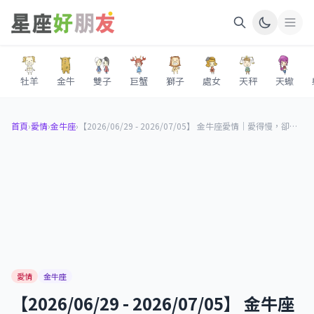
牡羊
金牛
雙子
巨蟹
獅子
處女
天秤
天蠍
首頁
›
愛情
›
金牛座
›
【2026/06/29 - 2026/07/05】 金牛座愛情｜愛得慢，卻愛得最真
愛情
金牛座
【2026/06/29 - 2026/07/05】 金牛座