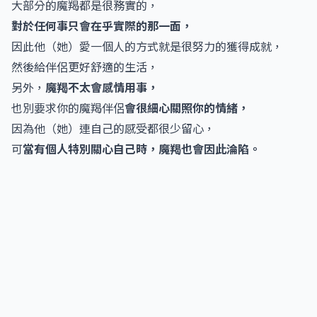
大部分的魔羯都是很務實的，
對於任何事只會在乎實際的那一面，
因此他（她）愛一個人的方式就是很努力的獲得成就，
然後給伴侶更好舒適的生活，
另外，
魔羯不太會感情用事，
也別要求你的魔羯伴侶
會很細心關照你的情緒，
因為他（她）連自己的感受都很少留心，
可
當有個人特別關心自己時，魔羯也會因此淪陷。