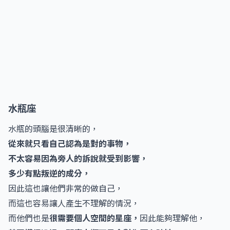
水瓶座
水瓶的頭腦是很清晰的，
從來就只看自己認為是對的事物，
不太容易因為旁人的訴說就受到影響，
多少有點叛逆的成分，
因此這也讓他們非常的做自己，
而這也容易讓人產生不理解的情況，
而他們也是
很需要個人空間的星座，
因此能夠理解他，