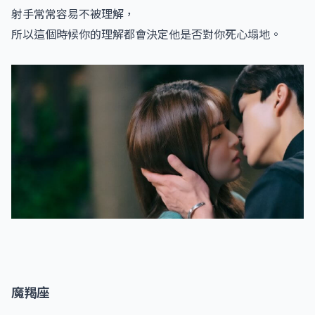
射手常常容易不被理解，
所以這個時候你的理解都會決定他是否對你死心塌地。
魔羯座