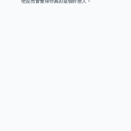
他反而會覺得你真的是個好戀人。