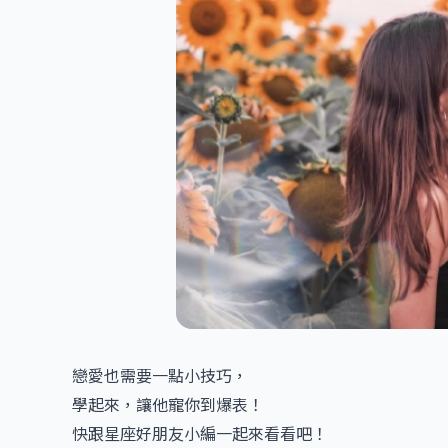
戀愛也需要一點小技巧，
學起來，讓他寵你到爆表！
快跟星座好朋友小編一起來看看吧！