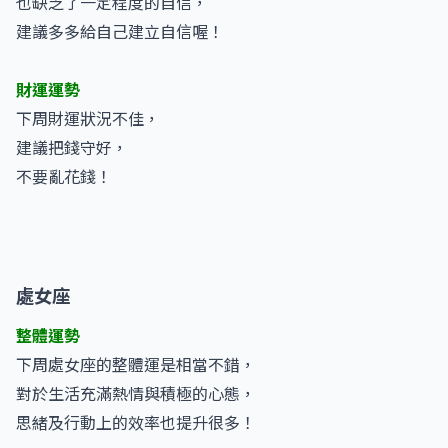
也缺乏了一定程度的自信，
建議多多給自己建立自信喔！
財運運勢
下周財運狀況不佳，
建議把錢守好，
不要亂花錢！
處女座
整體運勢
下周處女座的整體運是相當不錯，
對於生活充滿熱情與積極的心態，
思緒及行動上的效率也提升很多！