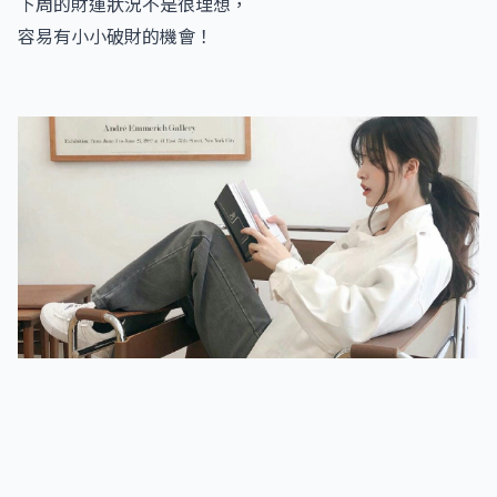
下周的財運狀況不是很理想，
容易有小小破財的機會！