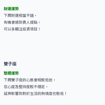
財運運勢
下周財運相當不錯，
有機會遇到貴人提點，
可以多關注投資項目！
雙子座
整體運勢
下周雙子座的心態會相較低迷，
信心度及堅持度較不穩定，
延伸影響到對於生活的熱情度也較低！