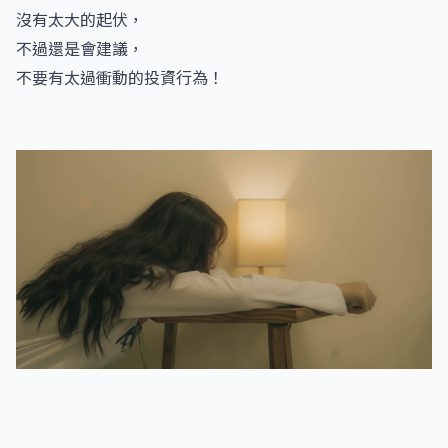
沒有太大的起伏，
不過還是會建議，
不要有太過衝動的投資行為！