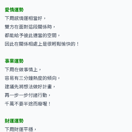
愛情運勢
下周感情運相當好，
雙方在面對這段關係時，
都能給予彼此適當的空間，
因此在關係相處上是很輕鬆愉快的！
事業運勢
下周在做事情上，
容易有三分鐘熱度的傾向，
建議先將想法做好計畫，
再一步一步付諸行動，
千萬不要半途而廢喔！
財運運勢
下周財運平穩，