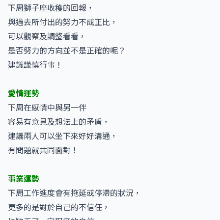
下周獅子座收穫的回報，
與過去所付出的努力不成正比，
可以觀察及調整看看，
是否努力的方向並不是正確的呢？
建議謹慎行事！
愛情運勢
下周在感情中與另一伴
容易有意見及想法上的矛盾，
建議兩人可以坐下來好好溝通，
有問題就共同面對！
事業運勢
下周工作進度會有拖延或停滯的狀況，
更多的是對於自己的不信任，