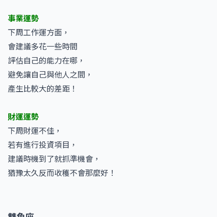
事業運勢
下周工作運方面，
會建議多花一些時間
評估自己的能力在哪，
避免讓自己與他人之間，
產生比較大的差距！
財運運勢
下周財運不佳，
若有進行投資項目，
建議時機到了就抓準機會，
猶豫太久反而收穫不會那麼好！
雙魚座