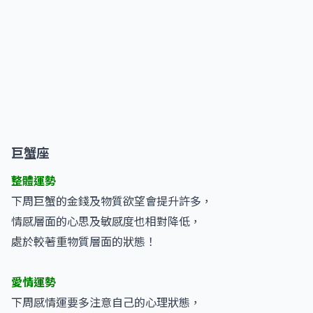
巨蟹座
整體運勢
下周巨蟹的金錢及物質欲望會提升許多，
情感層面的心思及敏感度也相對降低，
處於較著重物質層面的狀態！
愛情運勢
下周感情運要多注意自己的心理狀態，