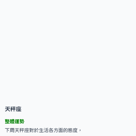
天秤座
整體運勢
下周天秤座對於生活各方面的態度，