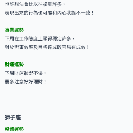
也許想法會比以往複雜許多，
表現出來的行為也可能和內心狀態不一致！
事業運勢
下周在工作態度上顯得穩定許多，
對於辦事效率及目標達成較容易有成效！
財運運勢
下周財運狀況不優，
要多注意好好理財！
獅子座
整體運勢