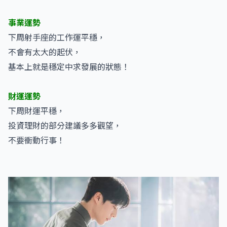
事業運勢
下周射手座的工作運平穩，
不會有太大的起伏，
基本上就是穩定中求發展的狀態！
財運運勢
下周財運平穩，
投資理財的部分建議多多觀望，
不要衝動行事！