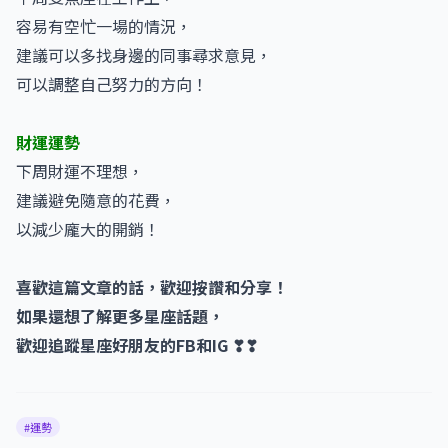
容易有空忙一場的情況，
建議可以多找身邊的同事尋求意見，
可以調整自己努力的方向！
財運運勢
下周財運不理想，
建議避免隨意的花費，
以減少龐大的開銷！
喜歡這篇文章的話，歡迎按讚和分享！
如果還想了解更多星座話題，
歡迎追蹤星座好朋友的FB和IG ❣❣
#運勢