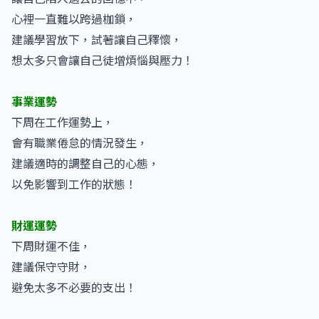
心裡一直難以跨過枷鎖，
建議學習放下，試著讓自己釋懷，
想太多只會讓自己徒增煩惱與壓力！
事業運勢
下周在工作運勢上，
會有職業倦怠的情況發生，
建議適時的調整自己的心態，
以免影響到工作的狀態！
財運運勢
下周財運不佳，
建議保守守財，
避免太多不必要的支出！