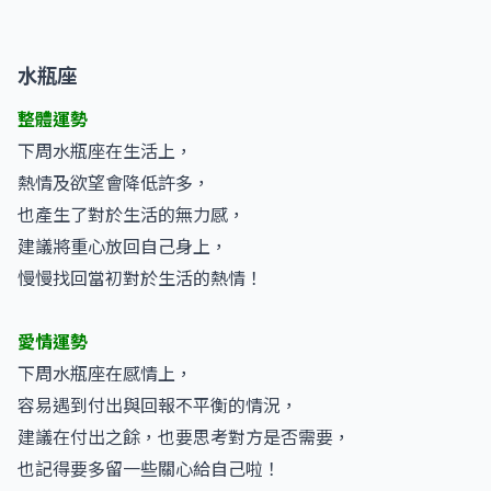
水瓶座
整體運勢
下周水瓶座在生活上，
熱情及欲望會降低許多，
也產生了對於生活的無力感，
建議將重心放回自己身上，
慢慢找回當初對於生活的熱情！
愛情運勢
下周水瓶座在感情上，
容易遇到付出與回報不平衡的情況，
建議在付出之餘，也要思考對方是否需要，
也記得要多留一些關心給自己啦！