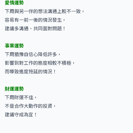
愛情運勢
下周與另一伴的想法溝通上較不一致，
容易有一前一後的情況發生，
建議多溝通、共同面對問題！
事業運勢
下周猶豫自信心降低許多，
影響到對工作的態度相較不積極，
而導致進度拖延的情況！
財運運勢
下周財運不佳，
不是合作大動作的投資，
建議守成為宜！