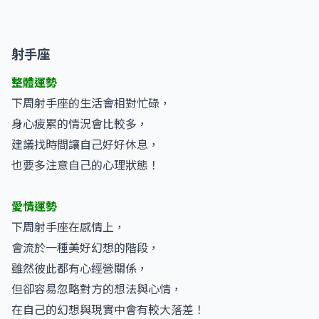
射手座
整體運勢
下周射手座的生活會相對忙碌，
身心疲累的情況會比較多，
建議找時間讓自己好好休息，
也要多注意自己的心理狀態！
愛情運勢
下周射手座在感情上，
會流於一種美好幻想的階段，
雖然彼此都有心經營關係，
但卻容易忽略對方的想法與心情，
在自己的幻想與現實中會有較大落差！