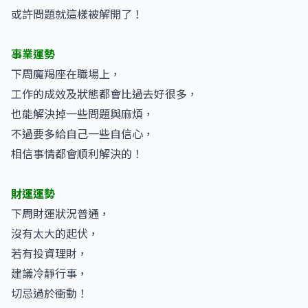
或許問題就這樣被解開了！
事業運勢
下周魔羯座在職場上，
工作的成效及狀態都會比過去好很多，
也能解決掉一些問題與麻煩，
不過要多給自己一些自信心，
相信事情都會順利解決的！
財運運勢
下周財運狀況普通，
沒有太大的起伏，
若有投資理財，
建議冷靜行事，
切忌過於衝動！