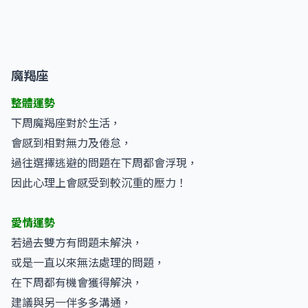
魔羯座
整體運勢
下周魔羯座對於生活，
會感到相對無力及倦怠，
過往選擇逃避的問題在下周都會浮現，
因此心理上會感受到較沉重的壓力！
愛情運勢
若過去雙方有問題未解決，
或是一直以來無法處理的問題，
在下周都有機會獲得解決，
建議與另一伴多多溝通，