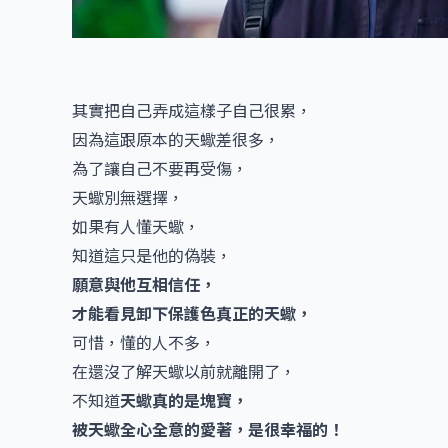
其實把自己弄成這樣子自己很累，
因為這跟原本的天蠍差很多，
為了讓自己不要再受傷，
天蠍別無選擇，
如果有人懂天蠍，
知道這只是他的偽裝，
願意與他互相信任，
才能看見卸下保護色真正的天蠍，
可惜，懂的人不多，
在還沒了解天蠍以前就離開了，
不知道
天蠍真的是塊寶，
被天蠍全心全意的愛著，是很幸福的！