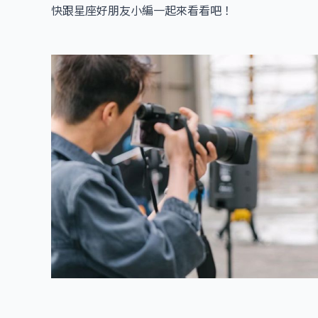
快跟星座好朋友小編一起來看看吧！