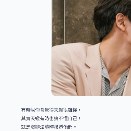
有時候你會覺得天蠍很難懂，
其實天蠍有時也搞不懂自己！
就是沒辦法隨時摸透他們。