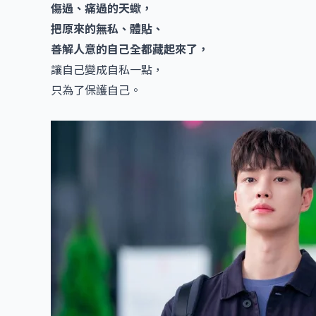
傷過、痛過的天蠍，
把原來的無私、體貼、
善解人意的自己全都藏起來了，
讓自己變成自私一點，
只為了保護自己。