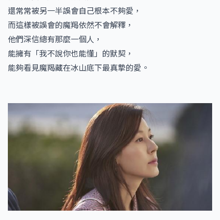
還常常被另一半誤會自己根本不夠愛，
而這樣被誤會的魔羯依然不會解釋，
他們深信總有那麼一個人，
能擁有「我不說你也能懂」的默契，
能夠看見魔羯藏在冰山底下最真摯的愛。