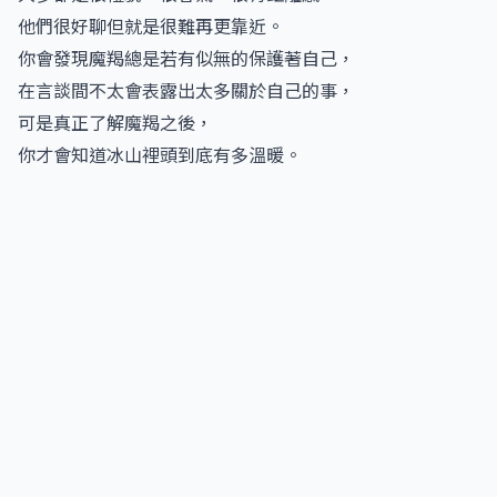
他們很好聊但就是很難再更靠近。
你會發現魔羯總是若有似無的保護著自己，
在言談間不太會表露出太多關於自己的事，
可是真正了解魔羯之後，
你才會知道冰山裡頭到底有多溫暖。