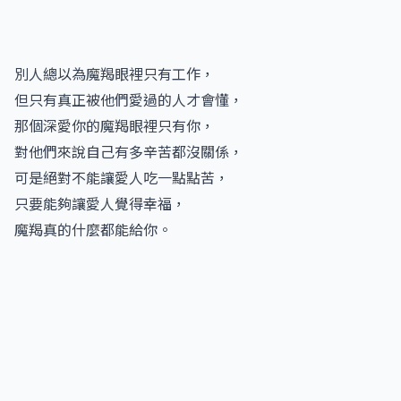
別人總以為魔羯眼裡只有工作，
但只有真正被他們愛過的人才會懂，
那個深愛你的魔羯眼裡只有你，
對他們來說自己有多辛苦都沒關係，
可是絕對不能讓愛人吃一點點苦，
只要能夠讓愛人覺得幸福，
魔羯真的什麼都能給你。