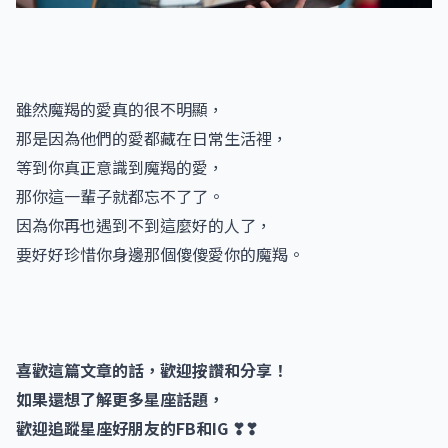
雖然魔羯的愛真的很不明顯，
那是因為他們的愛都藏在日常生活裡，
等到你真正意識到魔羯的愛，
那你這一輩子就都忘不了了。
因為你再也遇到不到這麼好的人了，
要好好珍惜你身邊那個傻傻愛你的魔羯。
喜歡這篇文章的話，歡迎按讚和分享！
如果還想了解更多星座話題，
歡迎追蹤星座好朋友的FB和IG ❣❣