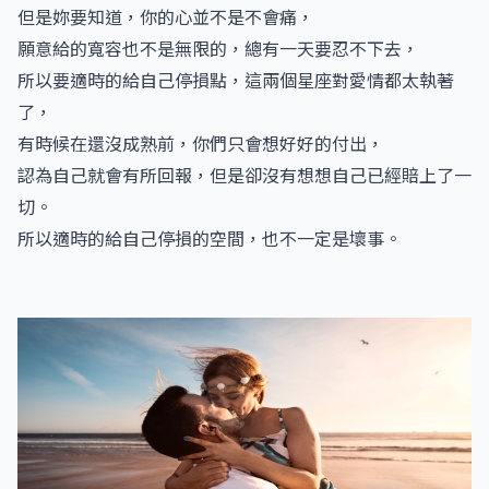
但是妳要知道，你的心並不是不會痛，
願意給的寬容也不是無限的，總有一天要忍不下去，
所以要適時的給自己停損點，這兩個星座對愛情都太執著
了，
有時候在還沒成熟前，你們只會想好好的付出，
認為自己就會有所回報，但是卻沒有想想自己已經賠上了一
切。
所以適時的給自己停損的空間，也不一定是壞事。