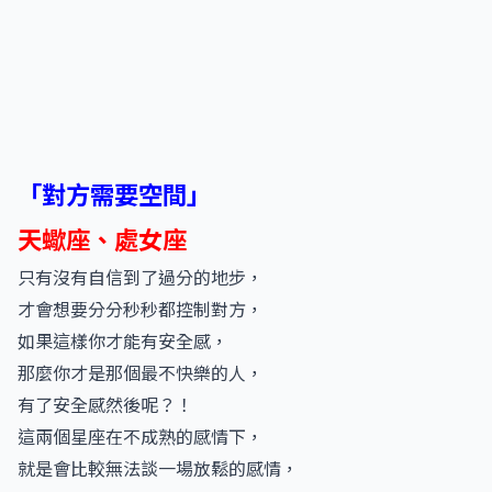
「對方需要空間」
天蠍座、處女座
只有沒有自信到了過分的地步，
才會想要分分秒秒都控制對方，
如果這樣你才能有安全感，
那麼你才是那個最不快樂的人，
有了安全感然後呢？！
這兩個星座在不成熟的感情下，
就是會比較無法談一場放鬆的感情，