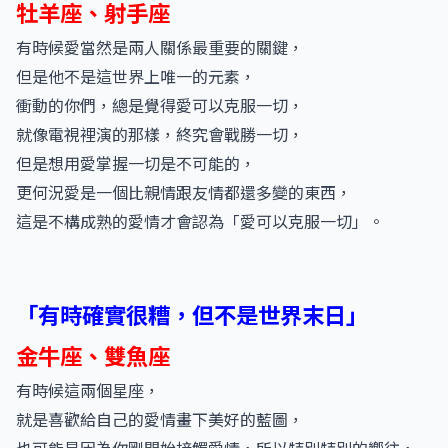
牡羊座、射手座
有時候愛當然是兩人關係最重要的關鍵，
但是他不是這世界上唯一的元素，
衝動的你們，總是覺得愛可以克服一切，
就像電視裡演的那樣，終究會戰勝一切，
但是想用愛掌握一切是不可能的，
更何況愛是一個比親情跟友情都還多變的東西，
這是不構成熟的愛情才會認為「愛可以克服一切」。
「有時確實很糟，但不是世界末日」
金牛座、雙魚座
有時候這兩個星座，
就是喜歡給自己的愛情畫下美好的藍圖，
也可能是因為你剛開始接觸愛情，所以特別特別的嚮往，