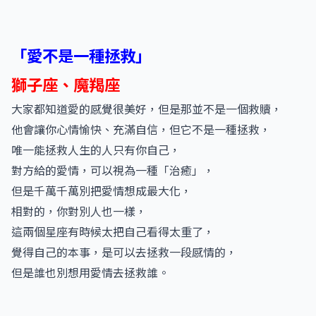
「愛不是一種拯救」
獅子座、魔羯座
大家都知道愛的感覺很美好，但是那並不是一個救贖，
他會讓你心情愉快、充滿自信，但它不是一種拯救，
唯一能拯救人生的人只有你自己，
對方給的愛情，可以視為一種「治癒」，
但是千萬千萬別把愛情想成最大化，
相對的，你對別人也一樣，
這兩個星座有時候太把自己看得太重了，
覺得自己的本事，是可以去拯救一段感情的，
但是誰也別想用愛情去拯救誰。