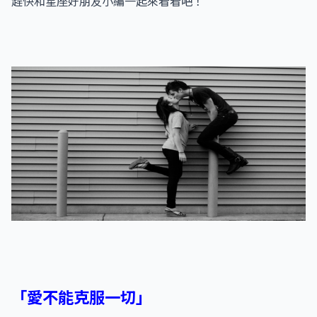
趕快和星座好朋友小編一起來看看吧！
「愛不能克服一切」