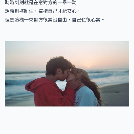
時時刻刻就是在意對方的一舉一動，
想時刻控制住，這樣自己才能安心，
但是這樣一來對方很累沒自由，自己也很心累。