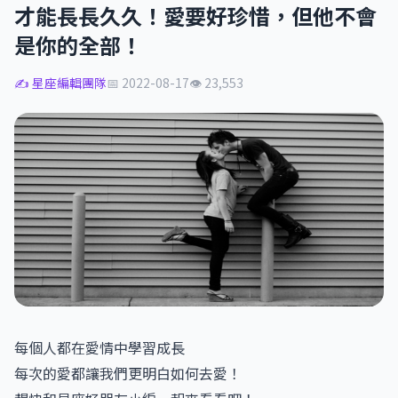
才能長長久久！愛要好珍惜，但他不會
是你的全部！
✍️ 星座編輯團隊
📅 2022-08-17
👁 23,553
每個人都在愛情中學習成長
每次的愛都讓我們更明白如何去愛！