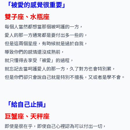
「被愛的感覺很重要」
雙子座、水瓶座
每個人當然都想當那個被呵護的一方，
愛人的那一方通常都是要付出多一些的，
但是這兩個星座，有時候就是過於自我，
導致你們的感情還沒成熟前，
就只懂得去享受「被愛」的過程，
就忘記去當呵護愛人的那一方，久了對方也會特別累，
但是你們卻只會說自己就是特別不擅長，又或者是學不會。
「給自己止損」
巨蟹座、天秤座
即使是很在乎，即使自己心裡認為可以付出一切，