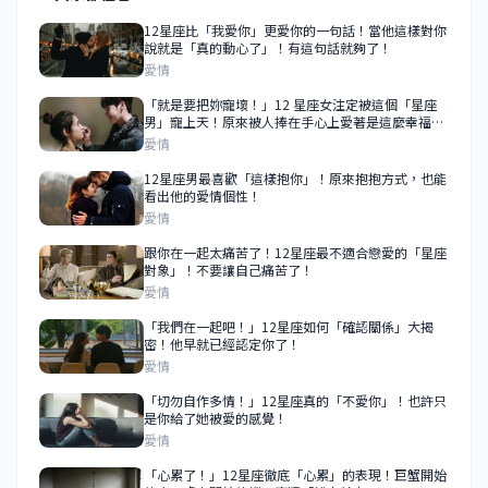
12星座比「我愛你」更愛你的一句話！當他這樣對你
說就是「真的動心了」！有這句話就夠了！
愛情
「就是要把妳寵壞！」12 星座女注定被這個「星座
男」寵上天！原來被人捧在手心上愛著是這麼幸福的
一件事！
愛情
12星座男最喜歡「這樣抱你」！原來抱抱方式，也能
看出他的愛情個性！
愛情
跟你在一起太痛苦了！12星座最不適合戀愛的「星座
對象」！不要讓自己痛苦了！
愛情
「我們在一起吧！」12星座如何「確認關係」大揭
密！他早就已經認定你了！
愛情
「切勿自作多情！」12星座真的「不愛你」！也許只
是你給了她被愛的感覺！
愛情
「心累了！」12星座徹底「心累」的表現！巨蟹開始