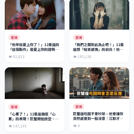
愛情
愛情
「他早就愛上你了！」12星座的
「我們之間到此為止吧！」12星
「這個動作」是愛上你的證明！
座想「結束感情」的前兆！他正
不要懷疑！
一點一滴離開你！
👁 92,813
👁 195,130
愛情
愛情
巨蟹座吃醋不會吵架，他會讓你
「心累了！」12星座徹底「心
突然感覺到一股涼意｜沉默才是
累」的表現！巨蟹開始放空、處
他最烈的醋勁
女開始放縱，魔羯「說走就
👁 4
👁 147,105
走」！