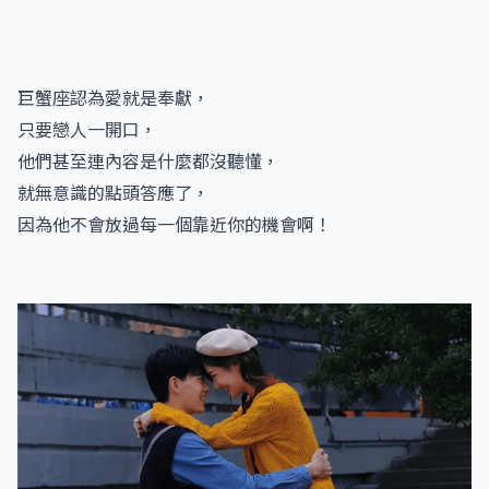
巨蟹座認為愛就是奉獻，
只要戀人一開口，
他們甚至連內容是什麼都沒聽懂，
就無意識的點頭答應了，
因為他不會放過每一個靠近你的機會啊！