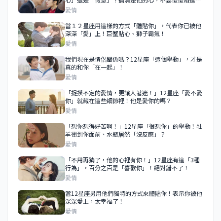
情裡！
愛情
當１２星座用這樣的方式「體貼你」，代表你已被他
深深「愛」上！巨蟹貼心、獅子霸氣！
愛情
我們現在是情侶關係嗎？12星座「這個舉動」，才是
真的和你「在一起」！
愛情
「捉摸不定的愛情，更讓人著迷！」12星座「愛不愛
你」就藏在這些細節裡！他是愛你的嗎？
愛情
「想你想得好苦啊！」12星座「很想你」的舉動！牡
羊衝到你面前、水瓶居然「沒反應」？
愛情
「不用再猜了，他的心裡有你！」12星座有這「3種
行為」，百分之百是「喜歡你」！絕對錯不了！
愛情
當12星座男用他們獨特的方式來體貼你！表示你被他
深深愛上，太幸福了！
愛情