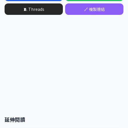
🧵 Threads
🔗 複製連結
延伸閱讀