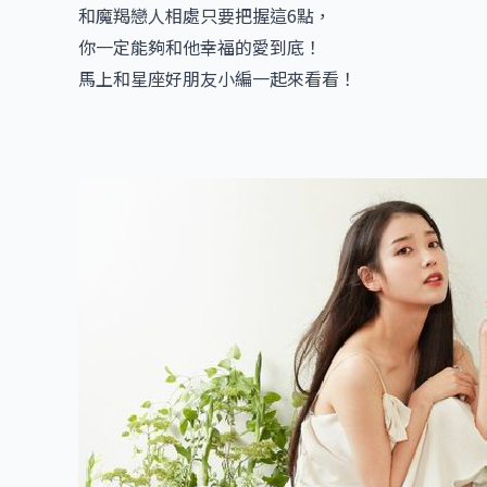
和魔羯戀人相處只要把握這6點，
你一定能夠和他幸福的愛到底！
馬上和星座好朋友小編一起來看看！