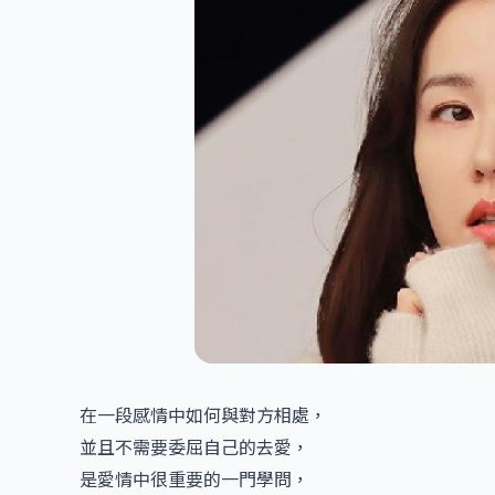
在一段感情中如何與對方相處，
並且不需要委屈自己的去愛，
是愛情中很重要的一門學問，