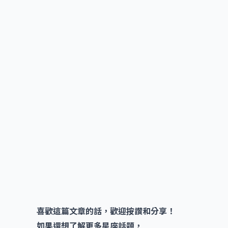
喜歡這篇文章的話，歡迎按讚和分享！
如果還想了解更多星座話題，