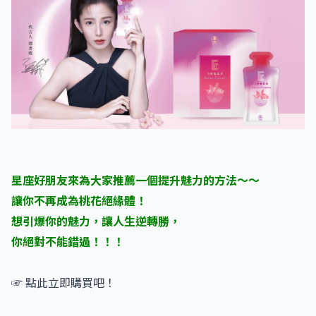
星座好朋友來為大家推薦一個提升魅力的方法～～
讓你不再成為桃花絕緣體！
想引爆你的魅力，讓人生逆轉勝，
你絕對不能錯過！！！
☞ 點此立即購買吧！