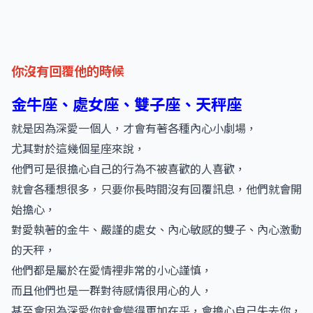
你沒有回覆他的時候
金牛座、處女座、雙子座、天秤座
就是因為深愛一個人，才會有著各種內心小劇場，
尤其對於這幾個星座來說，
他們可是很擔心自己的行為不被喜歡的人喜歡，
就會各種想很多，只要你長時間沒有回覆訊息，他們就會開
始擔心，
對愛執著的金牛、嚴謹的處女、內心敏感的雙子、內心激動
的天秤，
他們都是屬於在愛情裡非常的小心謹慎，
而且他們也是一群對待感情很用心的人，
甚至會因為深愛你就會變得更加在乎，會擔心自己失去你，