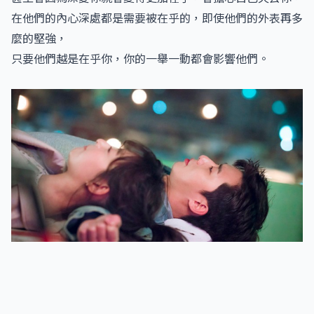
在他們的內心深處都是需要被在乎的，即使他們的外表再多
麼的堅強，
只要他們越是在乎你，你的一舉一動都會影響他們。