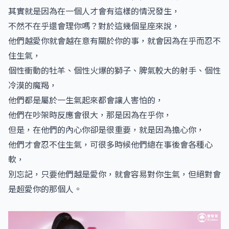
其實就是因為在一個人才會有這樣的情況發生，
不然不在乎還會理你嗎？對於這幾個星座來說，
他們越愛你就會越在意有關於你的事，就會因為在乎而忍不
住生氣，
個性衝動的牡羊、個性火爆的獅子、脾氣較大的射手、個性
冷漠的魔羯，
他們都是屬於一生氣起來都會讓人害怕的，
他們在吵架時反應會很大，那是因為在乎你，
但是，在他們的內心你卻是很重要，就是因為擔心你，
他們才會忍不住生氣，可很多時候他們總在事後會各種心
軟，
別忘記，只要他們越是愛你，就會容易對你生氣，但絕對會
是超愛你的那個人。