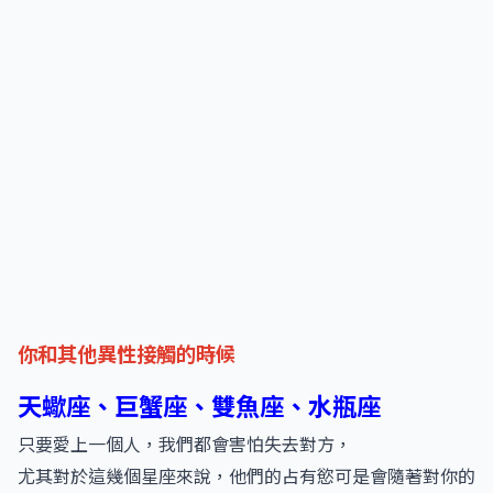
你和其他異性接觸的時候
天蠍座、巨蟹座、雙魚座、水瓶座
只要愛上一個人，我們都會害怕失去對方，
尤其對於這幾個星座來說，他們的占有慾可是會隨著對你的