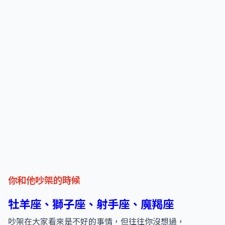
你和他吵架的時候
牡羊座、獅子座、射手座、魔羯座
吵架在大家看來是不好的事情，但往往你沒想過，