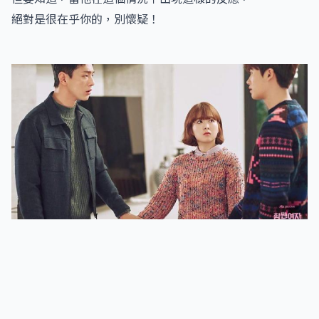
絕對是很在乎你的，別懷疑！