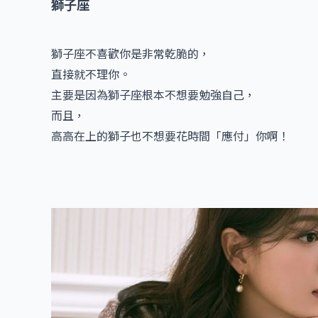
獅子座
獅子座不喜歡你是非常乾脆的，
直接就不理你。
主要是因為獅子座根本不想要勉強自己，
而且，
高高在上的獅子也不想要花時間「應付」你啊！