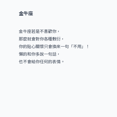
金牛座
金牛座若是不喜歡你，
那麼就會對你各種敷衍，
你的貼心關懷只會換來一句「不用」！
懶的和你多說一句話，
也不會給你任何的表情。