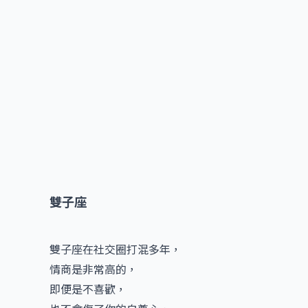
雙子座
雙子座在社交圈打混多年，
情商是非常高的，
即便是不喜歡，