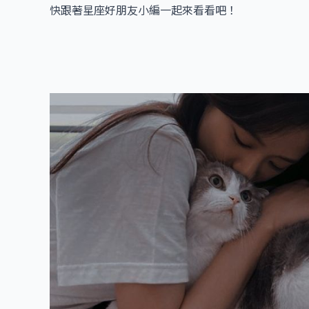
快跟著星座好朋友小編一起來看看吧！