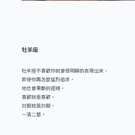
牡羊座
牡羊座不喜歡你就會很明顯的表現出來，
即使你再怎麼猛烈追求，
他也會果斷的拒絕，
喜歡就是喜歡，
討厭就是討厭，
一清二楚。