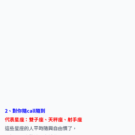
2、對你隨call隨到
代表星座：雙子座、天秤座、射手座
這些星座的人平時隨興自由慣了，