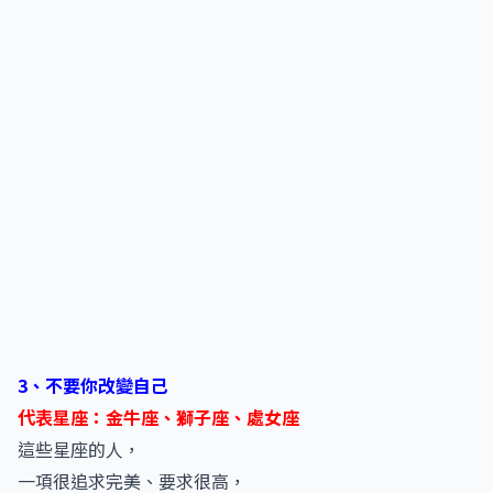
3、不要你改變自己
代表星座：金牛座、獅子座、處女座
這些星座的人，
一項很追求完美、要求很高，