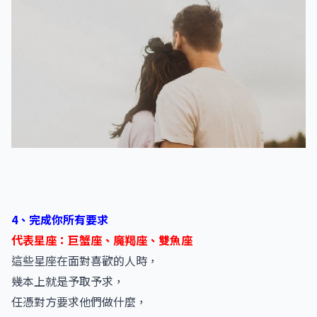
4、完成你所有要求
代表星座：巨蟹座、魔羯座、雙魚座
這些星座在面對喜歡的人時，
幾本上就是予取予求，
任憑對方要求他們做什麼，