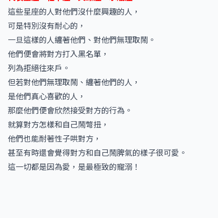
這些星座的人對他們沒什麼興趣的人，
可是特別沒有耐心的，
一旦這樣的人纏著他們、對他們無理取鬧。
他們便會將對方打入黑名單，
列為拒絕往來戶。
但若對他們無理取鬧、纏著他們的人，
是他們真心喜歡的人，
那麼他們便會欣然接受對方的行為。
就算對方怎樣和自己鬧彆扭，
他們也能耐著性子哄對方，
甚至有時還會覺得對方和自己鬧脾氣的樣子很可愛。
這一切都是因為愛，是最極致的寵溺！