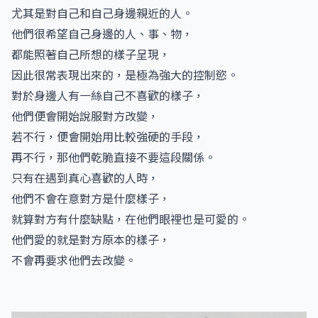
尤其是對自己和自己身邊親近的人。
他們很希望自己身邊的人、事、物，
都能照著自己所想的樣子呈現，
因此很常表現出來的，是極為強大的控制慾。
對於身邊人有一絲自己不喜歡的樣子，
他們便會開始說服對方改變，
若不行，便會開始用比較強硬的手段，
再不行，那他們乾脆直接不要這段關係。
只有在遇到真心喜歡的人時，
他們不會在意對方是什麼樣子，
就算對方有什麼缺點，在他們眼裡也是可愛的。
他們愛的就是對方原本的樣子，
不會再要求他們去改變。