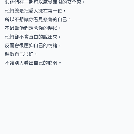
跟他們在一起可以感受無限的安全感，
他們總是把愛人擺在第一位，
所以不想讓你看見悲傷的自己。
不過當他們想念你的時候，
他們卻不會直白的說出來，
反而會很壓抑自己的情緒，
裝做自己很好，
不讓別人看出自己的脆弱。