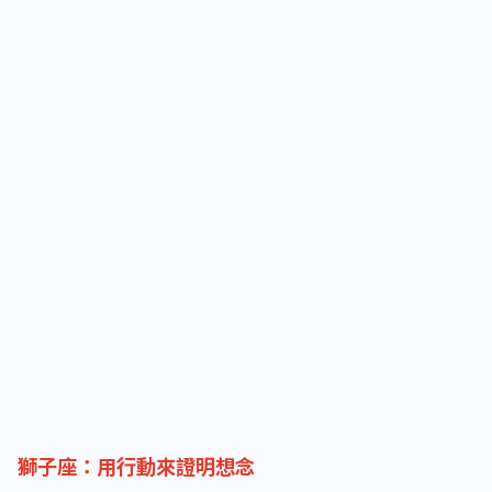
獅子座：用行動來證明想念