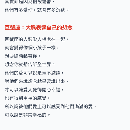
其實都是因為怕被傷害，
他們有多愛你，就會有多沉默。
巨蟹座：大膽表達自己的想念
巨蟹座的人跟愛人相處在一起，
就會變得像個小孩子一樣，
想要隨時黏著你，
想念你就想告訴全世界。
他們的愛可以說是毫不避諱，
對他們來說想念就是要說出來，
才可以讓愛人覺得開心幸福，
也有得到重視的感覺，
所以說被他們愛上可以感受到他們滿滿的愛，
可以說是非常幸福的。