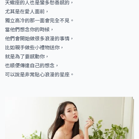
天蠍座的人也是蠻多愁善感的，
尤其是在愛人面前，
獨立高冷的那一面會完全不見。
當他們想念你的時候，
他們會開始做很多浪漫的事情，
比如親手做些小禮物送你，
就是為了要感動你，
也順便傳達自己的想念，
可以說是非常貼心浪漫的星座。