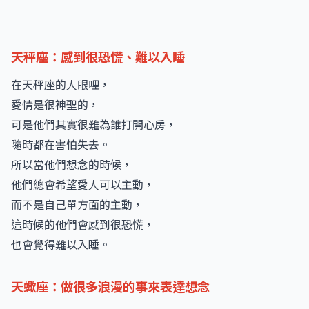
天秤座：感到很恐慌、難以入睡
在天秤座的人眼哩，
愛情是很神聖的，
可是他們其實很難為誰打開心房，
隨時都在害怕失去。
所以當他們想念的時候，
他們總會希望愛人可以主動，
而不是自己單方面的主動，
這時候的他們會感到很恐慌，
也會覺得難以入睡。
天蠍座：做很多浪漫的事來表達想念