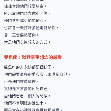
往往會讓他們想要放棄。
所以當他們想念你的時候，
他們會對你更加的依賴，
也許會一天打好多通電話給你，
會一直想要黏著你，
就是他們表達想念的方式。
雙魚座：默默享受想念的感覺
雙魚座的人永遠都是個孩子，
他們需要很多的愛和關心來滿足自己，
可是他們在愛情裡，
又總是不吝嗇的付出自己。
當他們想念一個人的時候，
他們不會明確的說出來，
而是會在心裡默默享受這種感覺，