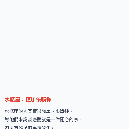
水瓶座：更加依賴你
水瓶座的人其實很簡單、很單純，
對他們來說談戀愛就是一件開心的事，
如果有難過的事情發生，