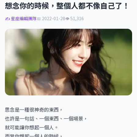
想念你的時候，整個人都不像自己了！
✍️ 星座編輯團隊
📅 2022-01-28
👁 51,316
思念是一種很神奇的東西，
也許是一句話、一個東西、一個場景，
就可能讓你想起一個人。
而當你想起一個人的時候，