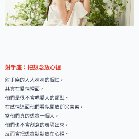
射手座：把想念放心裡
射手座的人大喇喇的個性，
其實在愛情裡面，
他們是很不會哄愛人的類型。
在感情這面他們看似開放卻又含蓄，
當他們真的想念一個人，
他們也不會刻意的表現出來，
反而會把想念默默放在心裡。