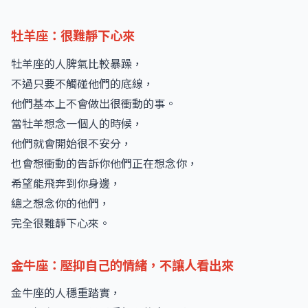
牡羊座：很難靜下心來
牡羊座的人脾氣比較暴躁，
不過只要不觸碰他們的底線，
他們基本上不會做出很衝動的事。
當牡羊想念一個人的時候，
他們就會開始很不安分，
也會想衝動的告訴你他們正在想念你，
希望能飛奔到你身邊，
總之想念你的他們，
完全很難靜下心來。
金牛座：壓抑自己的情緒，不讓人看出來
金牛座的人穩重踏實，