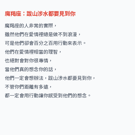
魔羯座：跋山涉水都要見到你
魔羯座的人非常的實際，
雖然他們在愛情裡總是做不到浪漫，
可是他們卻會百分之百用行動來表示。
他們在愛情裡相當的理智，
也絕對會對你很專情，
當他們真的想念你的話，
他們一定會想辦法，跋山涉水都要見到你，
不管你們距離有多遠，
都一定會用行動讓你感受到他們的想念。