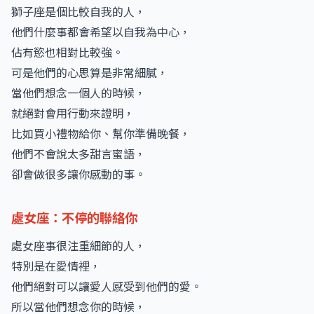
獅子座是個比較自我的人，
他們什麼事都會希望以自我為中心，
佔有慾也相對比較強。
可是他們的心思算是非常細膩，
當他們想念一個人的時候，
就絕對會用行動來證明，
比如買小禮物給你、幫你準備晚餐，
他們不會說太多甜言蜜語，
卻會做很多讓你感動的事。
處女座：不停的聯絡你
處女座事很注重細節的人，
特別是在愛情裡，
他們絕對可以讓愛人感受到他們的愛。
所以當他們想念你的時候，