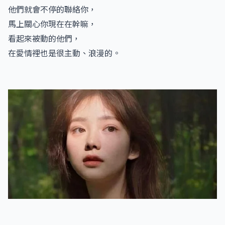
他們就會不停的聯絡你，
馬上關心你現在在幹嘛，
看起來被動的他們，
在愛情裡也是很主動、浪漫的。