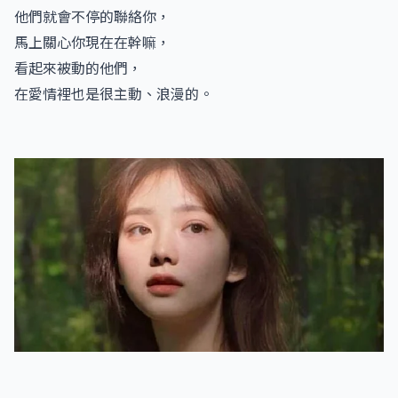
他們就會不停的聯絡你，
馬上關心你現在在幹嘛，
看起來被動的他們，
在愛情裡也是很主動、浪漫的。