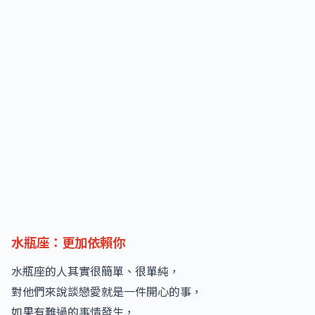
水瓶座：更加依賴你
水瓶座的人其實很簡單、很單純，
對他們來說談戀愛就是一件開心的事，
如果有難過的事情發生，