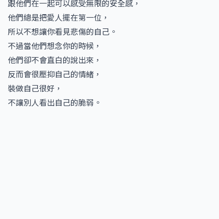
跟他們在一起可以感受無限的安全感，
他們總是把愛人擺在第一位，
所以不想讓你看見悲傷的自己。
不過當他們想念你的時候，
他們卻不會直白的說出來，
反而會很壓抑自己的情緒，
裝做自己很好，
不讓別人看出自己的脆弱。