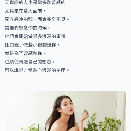
天蠍座的人也是蠻多愁善感的，
尤其是在愛人面前，
獨立高冷的那一面會完全不見。
當他們想念你的時候，
他們會開始做很多浪漫的事情，
比如親手做些小禮物送你，
就是為了要感動你，
也順便傳達自己的想念，
可以說是非常貼心浪漫的星座。