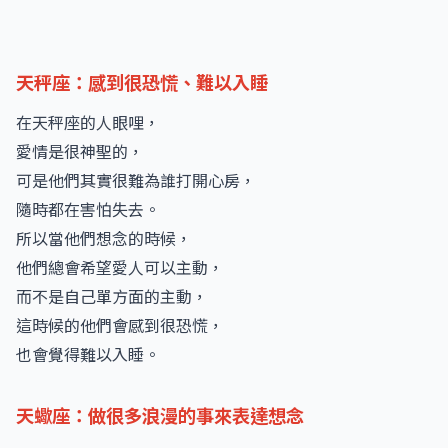
天秤座：感到很恐慌、難以入睡
在天秤座的人眼哩，
愛情是很神聖的，
可是他們其實很難為誰打開心房，
隨時都在害怕失去。
所以當他們想念的時候，
他們總會希望愛人可以主動，
而不是自己單方面的主動，
這時候的他們會感到很恐慌，
也會覺得難以入睡。
天蠍座：做很多浪漫的事來表達想念