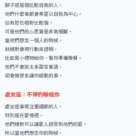
獅子座是個比較自我的人，
他們什麼事都會希望以自我為中心，
佔有慾也相對比較強。
可是他們的心思算是非常細膩，
當他們想念一個人的時候，
就絕對會用行動來證明，
比如買小禮物給你、幫你準備晚餐，
他們不會說太多甜言蜜語，
卻會做很多讓你感動的事。
處女座：不停的聯絡你
處女座事很注重細節的人，
特別是在愛情裡，
他們絕對可以讓愛人感受到他們的愛。
所以當他們想念你的時候，