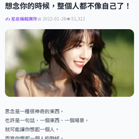
想念你的時候，整個人都不像自己了！
✍️ 星座編輯團隊
📅 2022-01-28
👁 51,312
思念是一種很神奇的東西，
也許是一句話、一個東西、一個場景，
就可能讓你想起一個人。
而當你想起一個人的時候，