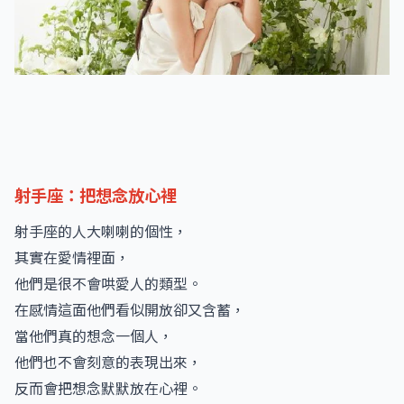
射手座：把想念放心裡
射手座的人大喇喇的個性，
其實在愛情裡面，
他們是很不會哄愛人的類型。
在感情這面他們看似開放卻又含蓄，
當他們真的想念一個人，
他們也不會刻意的表現出來，
反而會把想念默默放在心裡。