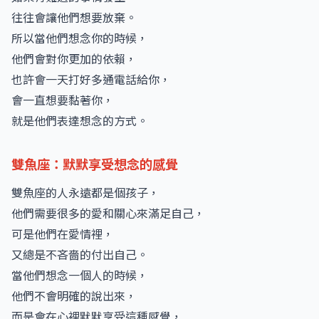
往往會讓他們想要放棄。
所以當他們想念你的時候，
他們會對你更加的依賴，
也許會一天打好多通電話給你，
會一直想要黏著你，
就是他們表達想念的方式。
雙魚座：默默享受想念的感覺
雙魚座的人永遠都是個孩子，
他們需要很多的愛和關心來滿足自己，
可是他們在愛情裡，
又總是不吝嗇的付出自己。
當他們想念一個人的時候，
他們不會明確的說出來，
而是會在心裡默默享受這種感覺，