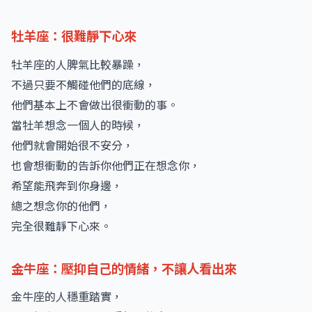
牡羊座：很難靜下心來
牡羊座的人脾氣比較暴躁，
不過只要不觸碰他們的底線，
他們基本上不會做出很衝動的事。
當牡羊想念一個人的時候，
他們就會開始很不安分，
也會想衝動的告訴你他們正在想念你，
希望能飛奔到你身邊，
總之想念你的他們，
完全很難靜下心來。
金牛座：壓抑自己的情緒，不讓人看出來
金牛座的人穩重踏實，