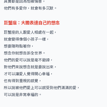
其實都是因為怕被傷害，
他們有多愛你，就會有多沉默。
巨蟹座：大膽表達自己的想念
巨蟹座的人跟愛人相處在一起，
就會變得像個小孩子一樣，
想要隨時黏著你，
想念你就想告訴全世界。
他們的愛可以說是毫不避諱，
對他們來說想念就是要說出來，
才可以讓愛人覺得開心幸福，
也有得到重視的感覺，
所以說被他們愛上可以感受到他們滿滿的愛，
可以說是非常幸福的。