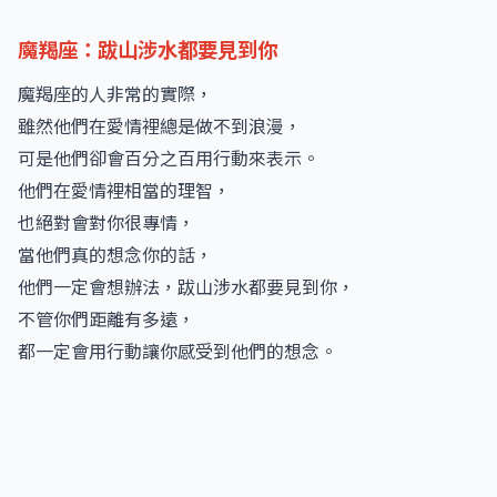
魔羯座：跋山涉水都要見到你
魔羯座的人非常的實際，
雖然他們在愛情裡總是做不到浪漫，
可是他們卻會百分之百用行動來表示。
他們在愛情裡相當的理智，
也絕對會對你很專情，
當他們真的想念你的話，
他們一定會想辦法，跋山涉水都要見到你，
不管你們距離有多遠，
都一定會用行動讓你感受到他們的想念。