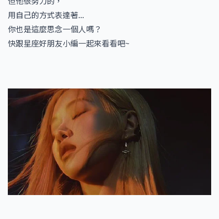
但他很努力的，
用自己的方式表達著...
你也是這麼思念一個人嗎？
快跟星座好朋友小編一起來看看吧~