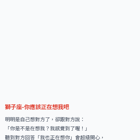
獅子座-你應該正在想我吧
明明是自己想對方了，卻跟對方說：
「你是不是在想我？我感覺到了喔！」
聽到對方回答「我也正在想你」會超級開心，