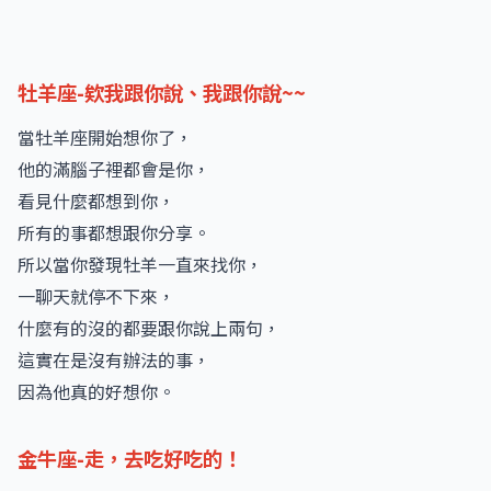
牡羊座-欸我跟你說、我跟你說~~
當牡羊座開始想你了，
他的滿腦子裡都會是你，
看見什麼都想到你，
所有的事都想跟你分享。
所以當你發現牡羊一直來找你，
一聊天就停不下來，
什麼有的沒的都要跟你說上兩句，
這實在是沒有辦法的事，
因為他真的好想你。
金牛座-走，去吃好吃的！