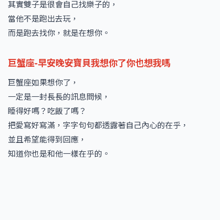
其實雙子是很會自己找樂子的，
當他不是跑出去玩，
而是跑去找你，就是在想你。
巨蟹座-早安晚安寶貝我想你了你也想我嗎
巨蟹座如果想你了，
一定是一封長長的訊息問候，
睡得好嗎？吃飯了嗎？
把愛寫好寫滿，字字句句都透露著自己內心的在乎，
並且希望能得到回應，
知道你也是和他一樣在乎的。