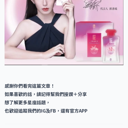
感謝你們看完這篇文章！
如果喜歡的話，請記得幫我們按讚＋分享
想了解更多星座話題，
也歡迎追蹤我們的IG及FB，還有官方APP