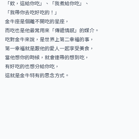
「欸，這給你吃」、「我煮給你吃」、
「我帶你去吃好吃的！」
金牛座是個離不開吃的星座，
而吃也是他最常用來「傳遞情感」的媒介。
吃對金牛來說，是世界上第二幸福的事，
第一幸福就是跟他的愛人一起享受美食，
當他想你的時候，就會連帶的想到吃，
有好吃的也想分給你吃，
這就是金牛特有的思念方式。