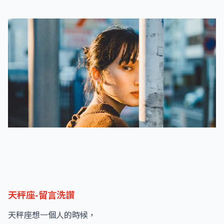
天秤座-留言洗讚
天秤座想一個人的時候，