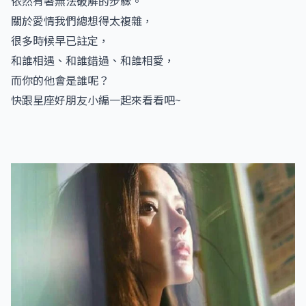
依然有著無法破解的步驟。
關於愛情我們總想得太複雜，
很多時候早已註定，
和誰相遇、和誰錯過、和誰相愛，
而你的他會是誰呢？
快跟星座好朋友小編一起來看看吧~