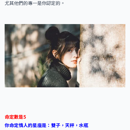
尤其他們的專一是你認定的。
命定數是5
你命定情人的星座是：雙子，天秤，水瓶