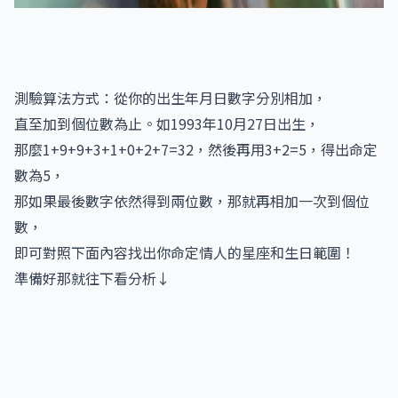
測驗算法方式：從你的出生年月日數字分別相加，
直至加到個位數為止。如1993年10月27日出生，
那麼1+9+9+3+1+0+2+7=32，然後再用3+2=5，得出命定
數為5，
那如果最後數字依然得到兩位數，那就再相加一次到個位
數，
即可對照下面內容找出你命定情人的星座和生日範圍！
準備好那就往下看分析↓