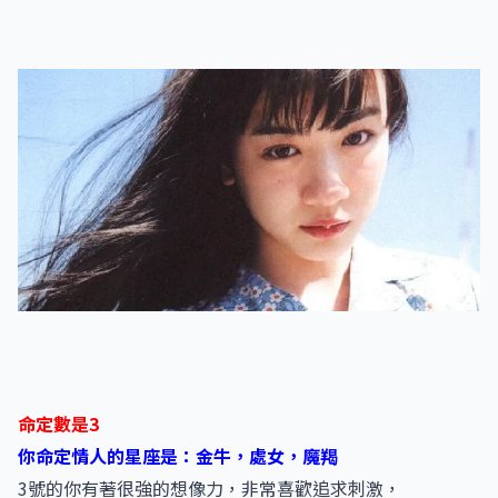
命定數是3
你命定情人的星座是：金牛，處女，魔羯
3號的你有著很強的想像力，非常喜歡追求刺激，