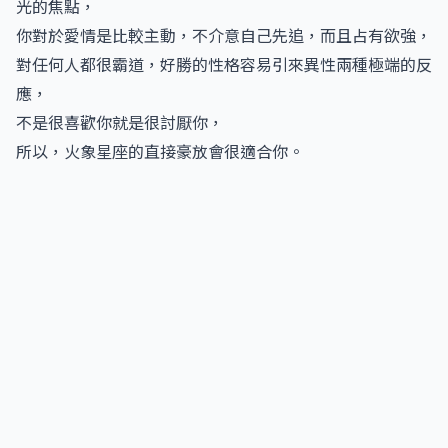
光的焦點，
你對於愛情是比較主動，不介意自己先追，而且占有欲強，
對任何人都很霸道，好勝的性格容易引來異性兩種極端的反
應，
不是很喜歡你就是很討厭你，
所以，火象星座的直接豪放會很適合你。