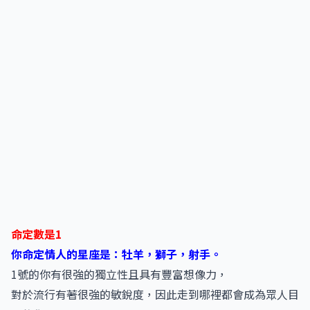
命定數是1
你命定情人的星座是：牡羊，獅子，射手。
1號的你有很強的獨立性且具有豐富想像力，
對於流行有著很強的敏銳度，因此走到哪裡都會成為眾人目