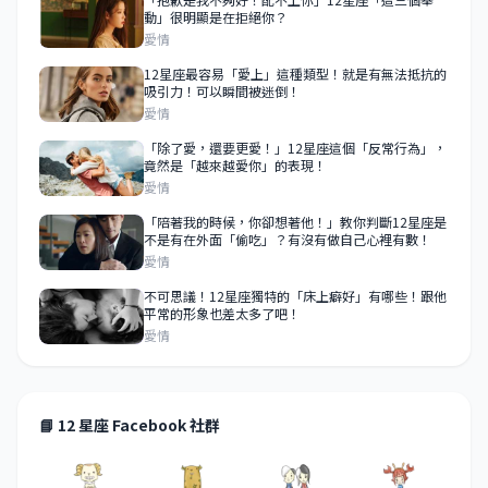
動」很明顯是在拒絕你？
愛情
12星座最容易「愛上」這種類型！就是有無法抵抗的
吸引力！可以瞬間被迷倒！
愛情
「除了愛，還要更愛！」12星座這個「反常行為」，
竟然是「越來越愛你」的表現！
愛情
「陪著我的時候，你卻想著他！」教你判斷12星座是
不是有在外面「偷吃」？有沒有做自己心裡有數！
愛情
不可思議！12星座獨特的「床上癖好」有哪些！跟他
平常的形象也差太多了吧！
愛情
📘 12 星座 Facebook 社群