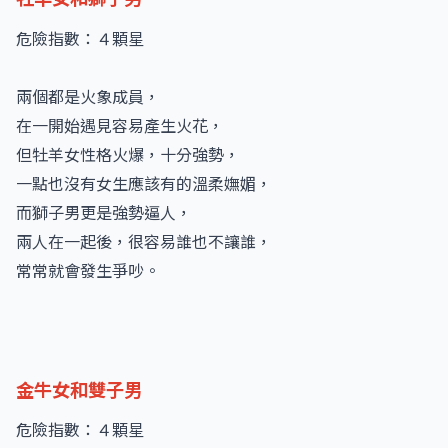
危險指數：４顆星
兩個都是火象成員，
在一開始遇見容易產生火花，
但牡羊女性格火爆，十分強勢，
一點也沒有女生應該有的溫柔嫵媚，
而獅子男更是強勢逼人，
兩人在一起後，很容易誰也不讓誰，
常常就會發生爭吵。
金牛女和雙子男
危險指數：４顆星