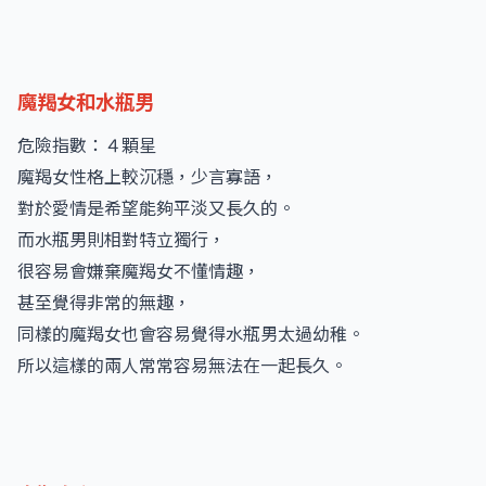
魔羯女和水瓶男
危險指數：４顆星
魔羯女性格上較沉穩，少言寡語，
對於愛情是希望能夠平淡又長久的。
而水瓶男則相對特立獨行，
很容易會嫌棄魔羯女不懂情趣，
甚至覺得非常的無趣，
同樣的魔羯女也會容易覺得水瓶男太過幼稚。
所以這樣的兩人常常容易無法在一起長久。