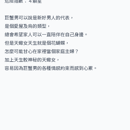
危險指數：４顆星
巨蟹男可以說是新好男人的代表，
是個愛屋及烏的類型，
總會希望家人可以一直陪伴在自己身邊。
但是天蠍女天生就是個花蝴蝶，
怎麼可能甘心在家裡當個家庭主婦？
加上天生較神秘的天蠍女，
容易因為巨蟹男的各種情感約束而感到心累。