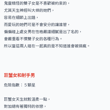
鬼靈精怪的雙子女是不喜歡被約束的，
尤其天生神經叫大條的她們，
容易在細節上出錯，
而愛玩的她們可是不會安分的讓誰管，
偏偏碰上處女男在性格嚴謹細膩是出了名的，
會嚴重看不慣雙子女的各種行為。
所以當這兩人碰在一起真的是不知道誰會被搞瘋。
巨蟹女和射手男
危險指數：５顆星
巨蟹女天生就較溫柔一點，
對加總有著獨特的依戀，