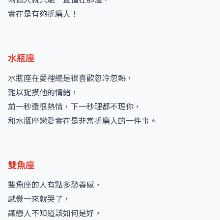
實在是有夠折磨人！
水瓶座
水瓶座在愛裡總是很喜歡忽冷忽熱，
難以捉摸他的情緒，
前一秒還很熱情，下一秒理都不理你，
和水瓶座戀愛實在是非常折磨人的一件事。
雙魚座
雙魚座的人有點多愁善感，
感覺一來就哭了，
讓戀人不知道該如何是好，