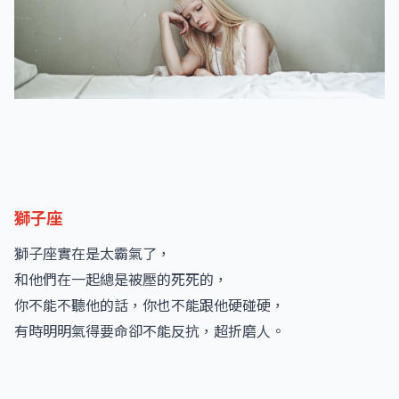
獅子座
獅子座實在是太霸氣了，
和他們在一起總是被壓的死死的，
你不能不聽他的話，你也不能跟他硬碰硬，
有時明明氣得要命卻不能反抗，超折磨人。