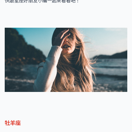
快跟星座好朋友小編一起來看看吧！
牡羊座