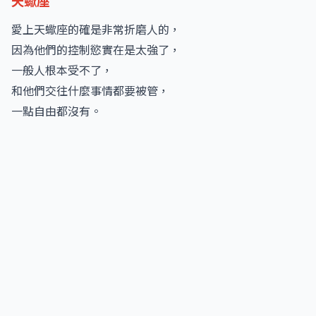
天蠍座
愛上天蠍座的確是非常折磨人的，
因為他們的控制慾實在是太強了，
一般人根本受不了，
和他們交往什麼事情都要被管，
一點自由都沒有。