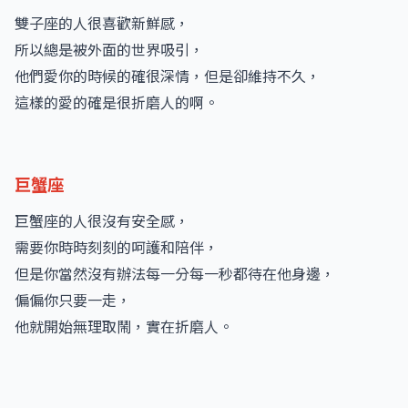
雙子座的人很喜歡新鮮感，
所以總是被外面的世界吸引，
他們愛你的時候的確很深情，但是卻維持不久，
這樣的愛的確是很折磨人的啊。
巨蟹座
巨蟹座的人很沒有安全感，
需要你時時刻刻的呵護和陪伴，
但是你當然沒有辦法每一分每一秒都待在他身邊，
偏偏你只要一走，
他就開始無理取鬧，實在折磨人。