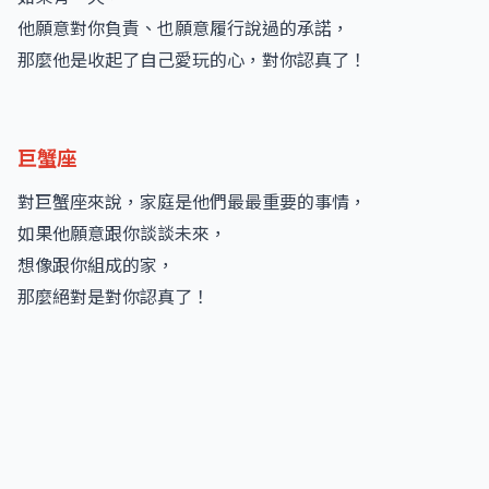
他願意對你負責、也願意履行說過的承諾，
那麼他是收起了自己愛玩的心，對你認真了！
巨蟹座
對巨蟹座來說，家庭是他們最最重要的事情，
如果他願意跟你談談未來，
想像跟你組成的家，
那麼絕對是對你認真了！