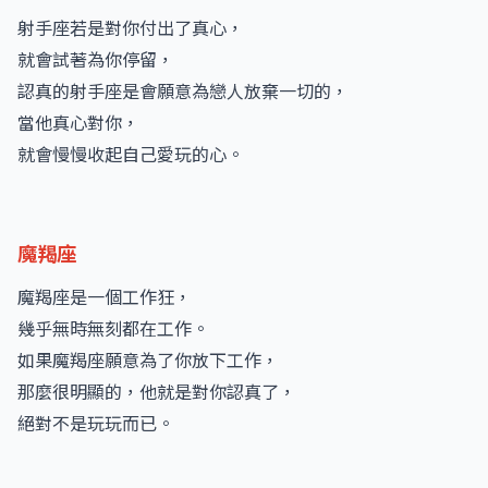
射手座若是對你付出了真心，
就會試著為你停留，
認真的射手座是會願意為戀人放棄一切的，
當他真心對你，
就會慢慢收起自己愛玩的心。
魔羯座
魔羯座是一個工作狂，
幾乎無時無刻都在工作。
如果魔羯座願意為了你放下工作，
那麼很明顯的，他就是對你認真了，
絕對不是玩玩而已。