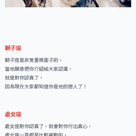
獅子座
獅子座是非常重視面子的，
當他願意把你介紹給大家認識，
就是對你認真了，
因為現在大家都知道你是他的戀人了！
處女座
處女座對你認真了，就會對你付出真心，
處女座一直都是比較被動的，