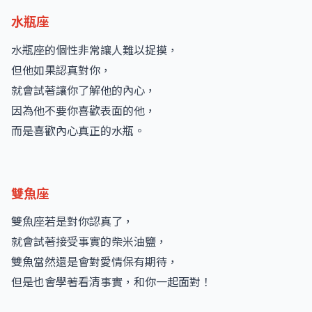
水瓶座
水瓶座的個性非常讓人難以捉摸，
但他如果認真對你，
就會試著讓你了解他的內心，
因為他不要你喜歡表面的他，
而是喜歡內心真正的水瓶。
雙魚座
雙魚座若是對你認真了，
就會試著接受事實的柴米油鹽，
雙魚當然還是會對愛情保有期待，
但是也會學著看清事實，和你一起面對！