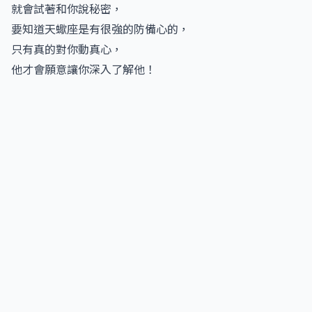
就會試著和你說秘密，
要知道天蠍座是有很強的防備心的，
只有真的對你動真心，
他才會願意讓你深入了解他！