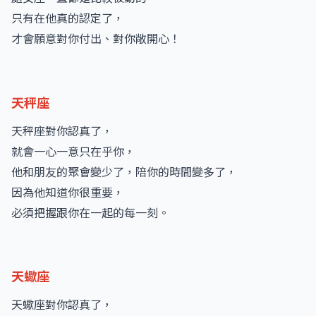
只有在他真的認定了，
才會願意對你付出、對你敞開心！
天秤座
天秤座對你認真了，
就會一心一意只在乎你，
他和朋友的聚會變少了，陪你的時間變多了，
因為他知道你很重要，
必須把握跟你在一起的每一刻。
天蠍座
天蠍座對你認真了，