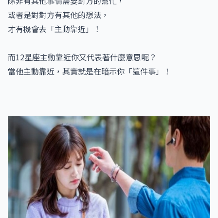
除非有其他事情需要對方的幫忙，
或者是對對方有其他的想法，
才有機會去「主動靠近」！
而12星座主動靠近你又代表著什麼意思呢？
當他主動靠近，其實就是在暗示你「這件事」！