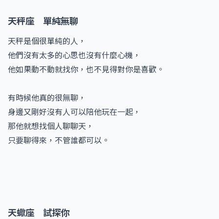
天秤座 單純無聊
天秤是個很單純的人，
他們沒有太多的心思也沒有什麼心機，
他如果動不動就找你，也不見得對你是喜歡。
有時候他真的很無聊，
身邊又剛好沒有人可以陪他玩在一起，
那他就想找個人聊聊天，
只要聊得來，不管誰都可以。
天蠍座 試探你