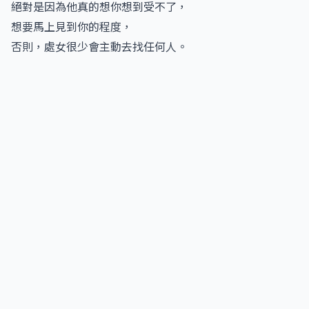
絕對是因為他真的想你想到受不了，
想要馬上見到你的程度，
否則，處女很少會主動去找任何人。