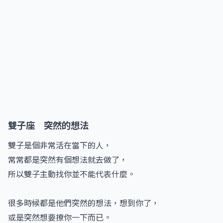
雙子座 突然的想法
雙子是個非常活在當下的人，
常常都是突然有個想法就去做了，
所以雙子主動找你並不能代表什麼。
很多時候都是他們突然的想法，想到你了，
或是突然想要撩你一下而已。