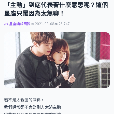
「主動」到底代表著什麼意思呢？這個
星座只是因為太無聊！
✍️ 星座編輯團隊
📅 2021-03-08
👁 26,747
若不是太親密的關係，
我們通常都不會對別人太過主動，