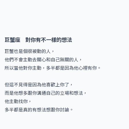
巨蟹座 對你有不一樣的想法
巨蟹也是個很被動的人，
他們不會主動去關心和自己無關的人，
所以當他對你主動，多半都是因為他心裡有你。
但這不見得是因為他喜歡上你了，
而是他想多跟你溝通自己的立場和想法，
他主動找你，
多半都是真的有想法想跟你討論。