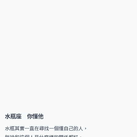
水瓶座 你懂他
水瓶其實一直在尋找一個懂自己的人，