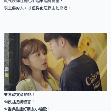
就代表你在他心中越來越有份量，
很重要的人，才值得他這樣主動靠近。
♥喜歡文章的話！
✎歡迎按讚留言！
✎告訴星座好朋友小編歐！