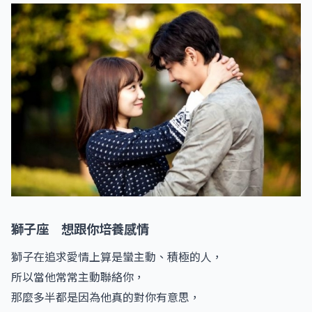
獅子座 想跟你培養感情
獅子在追求愛情上算是蠻主動、積極的人，
所以當他常常主動聯絡你，
那麼多半都是因為他真的對你有意思，