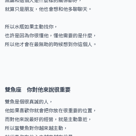
無論和這個人是什麼樣的關係都好，
就算只是朋友，他也會想和他多聊聊天。
所以水瓶如果主動找你，
也許是因為你很懂他，懂他需要的是什麼，
所以他才會在最無助的時候想到你這個人。
雙魚座 你對他來說很重要
雙魚是個很真誠的人，
他如果喜歡你就會把你放在很重要的位置，
而對他來說最好的經營，就是主動靠近，
所以當雙魚對你越來越主動，