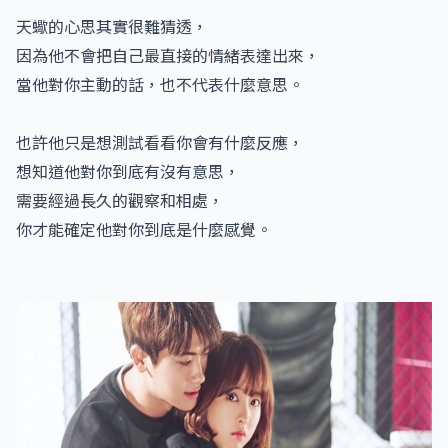
天蠍的心思其實很難猜透，
因為他不會把自己最直接的情緒表達出來，
當他對你主動的話，也不代表什麼意思。
也許他只是想測試看看你會有什麼反應，
想知道他對你到底有沒有意思，
需要經過長久的觀察和相處，
你才能確定他對你到底是什麼感覺。