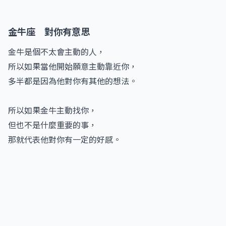
金牛座 對你有意思
金牛是個不太會主動的人，
所以如果當他開始願意主動靠近你，
多半都是因為他對你有其他的想法。
所以如果金牛主動找你，
但也不是什麼重要的事，
那就代表他對你有一定的好感。