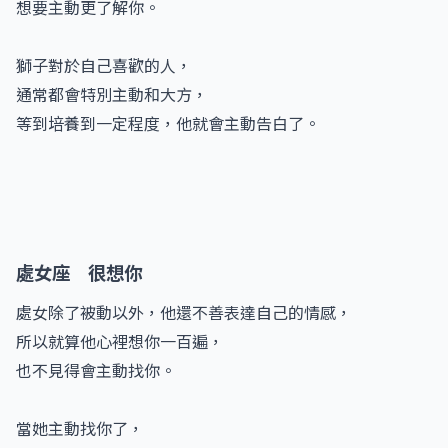
想要主動更了解你。
獅子對於自己喜歡的人，
通常都會特別主動和大方，
等到培養到一定程度，他就會主動告白了。
處女座 很想你
處女除了被動以外，他還不善表達自己的情感，
所以就算他心裡想你一百遍，
也不見得會主動找你。
當她主動找你了，