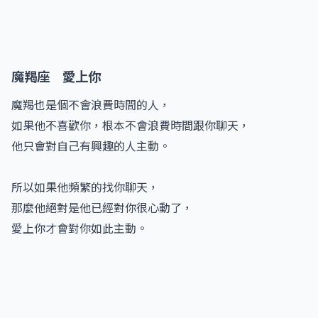
魔羯座 愛上你
魔羯也是個不會浪費時間的人，
如果他不喜歡你，根本不會浪費時間跟你聊天，
他只會對自己有興趣的人主動。
所以如果他頻繁的找你聊天，
那麼他絕對是他已經對你很心動了，
愛上你才會對你如此主動。