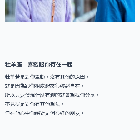
牡羊座 喜歡跟你待在一起
牡羊若是對你主動，沒有其他的原因，
就是因為跟你相處起來很輕鬆自在，
所以只要發現什麼有趣的就會想找你分享，
不見得是對你有其他想法，
但在他心中你絕對是個很好的朋友。