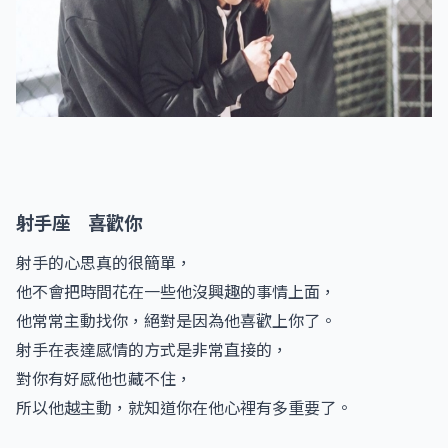
射手座 喜歡你
射手的心思真的很簡單，
他不會把時間花在一些他沒興趣的事情上面，
他常常主動找你，絕對是因為他喜歡上你了。
射手在表達感情的方式是非常直接的，
對你有好感他也藏不住，
所以他越主動，就知道你在他心裡有多重要了。