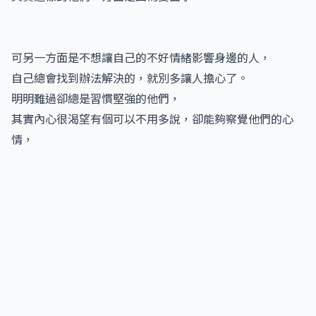
可另一方面是不想讓自己的不好情緒影響身邊的人，
自己總會找到辦法解決的，就別多讓人擔心了。
明明難過卻總是習慣堅強的他們，
其實內心很渴望有個可以不用多說，卻能夠察覺他們的心
情，