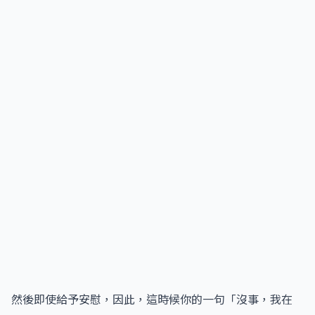
然後即使給予安慰，因此，這時候你的一句「沒事，我在