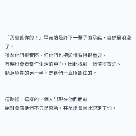
「我會養你的！」畢竟這是許下一輩子的承諾，自然最浪漫
了。
雖然他們很實際，但他們也把愛情看得很重要，
有時也會看當作生活的重心，因此找到一個值得寄託、
願意負責的另一半，是他們一直所嚮往的。
這時候，這樣的一個人出現在他們面前，
絕對會讓他們不只是感動，甚至還會因此認定了你。