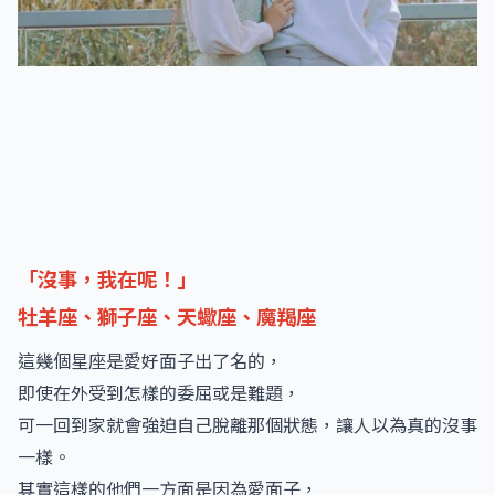
「沒事，我在呢！」
牡羊座、獅子座、天蠍座、魔羯座
這幾個星座是愛好面子出了名的，
即使在外受到怎樣的委屈或是難題，
可一回到家就會強迫自己脫離那個狀態，讓人以為真的沒事
一樣。
其實這樣的他們一方面是因為愛面子，