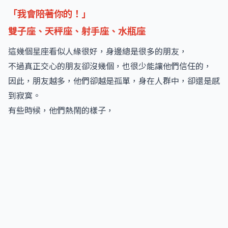
「我會陪著你的！」
雙子座、天秤座、射手座、水瓶座
這幾個星座看似人緣很好，身邊總是很多的朋友，
不過真正交心的朋友卻沒幾個，也很少能讓他們信任的，
因此，朋友越多，他們卻越是孤單，身在人群中，卻還是感
到寂寞。
有些時候，他們熱鬧的樣子，