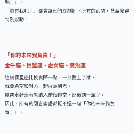
呢！」、
「還有我呢！」都會讓他們立刻卸下所有的武裝，甚至覺得
特別感動。
「你的未來我負責！」
金牛座、巨蟹座、處女座、雙魚座
這幾個星座比較實際一點，一旦愛上了誰，
就會希望和對方一起白頭到老，
能夠走著走著就踏入婚姻禮堂，然後到一輩子，
因此，所有的甜言蜜語都抵不過一句「你的未來我負
責！」、