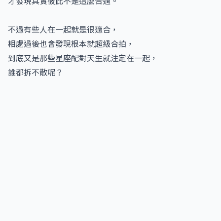
才發現其實彼此不是這麼合適。
不過有些人在一起就是很適合，
相處過後也會發現根本就超級合拍，
到底又是那些星座配對天生就注定在一起，
誰都拆不散呢？