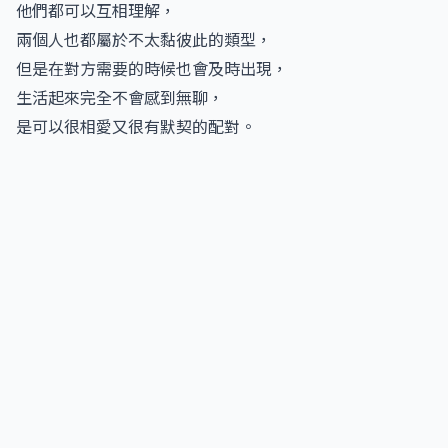
他們都可以互相理解，
兩個人也都屬於不太黏彼此的類型，
但是在對方需要的時候也會及時出現，
生活起來完全不會感到無聊，
是可以很相愛又很有默契的配對。