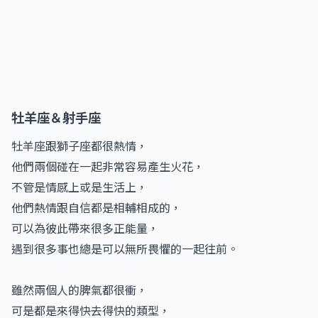
牡羊座＆射手座
牡羊座跟獅子座都很熱情，
他們兩個碰在一起非常容易產生火花，
不管是情感上或是生活上，
他們熱情跟自信都是相輔相成的，
可以為彼此帶來很多正能量，
遇到很多事也總是可以無所畏懼的一起往前。
雖然兩個人的脾氣都很衝，
可是都是來得快去得快的類型，