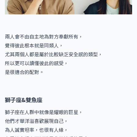
兩人會不由自主地為對方奉獻所有，
覺得彼此根本就是同類人，
尤其兩個人都是屬於比較缺乏安全感的類型，
所以更可以讀懂彼此的感受，
是很適合的配對。
獅子座&雙魚座
獅子座在人群中就像是耀眼的巨星，
他們才華洋溢喜歡展現自己，
為人誠實坦率，也很有人緣，