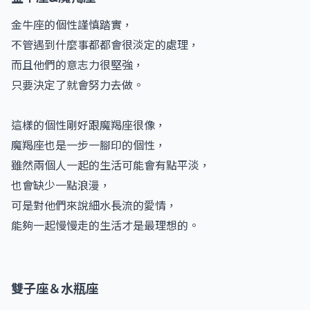
金牛座的個性謹慎踏實，
不管遇到什麼事都都會很淡定的處理，
而且他們的意志力很堅強，
只要決定了就會努力去做。
這樣的個性剛好跟魔羯座很像，
魔羯座也是一步一腳印的個性，
雖然兩個人一起的生活可能會有點平淡，
也會缺少一點浪漫，
可是對他們來說細水長流的愛情，
能夠一起慢慢走的生活才是最理想的。
雙子座＆水瓶座