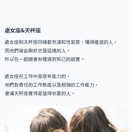
處女座&天秤座
處女座和天秤座同樣都充滿知性氣質、懂得進退的人，
而他們彼此剛好也是這樣的人，
所以在一起總會有種遇到知己的感覺。
處女座在工作中是很有能力的，
他們負責任的工作態度以及超強的工作能力，
會讓天秤座覺得是值得依靠的人。