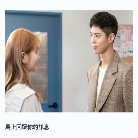
馬上回覆你的訊息