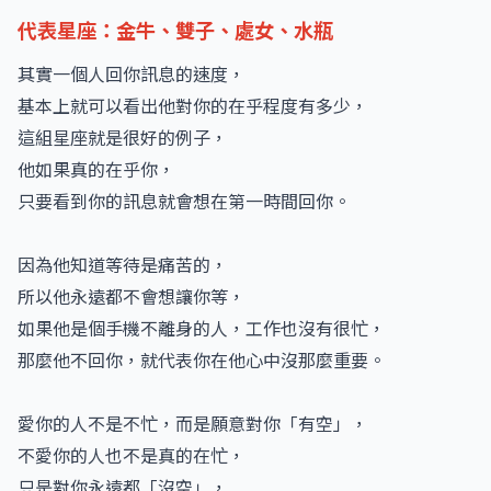
代表星座：金牛、雙子、處女、水瓶
其實一個人回你訊息的速度，
基本上就可以看出他對你的在乎程度有多少，
這組星座就是很好的例子，
他如果真的在乎你，
只要看到你的訊息就會想在第一時間回你。
因為他知道等待是痛苦的，
所以他永遠都不會想讓你等，
如果他是個手機不離身的人，工作也沒有很忙，
那麼他不回你，就代表你在他心中沒那麼重要。
愛你的人不是不忙，而是願意對你「有空」，
不愛你的人也不是真的在忙，
只是對你永遠都「沒空」，