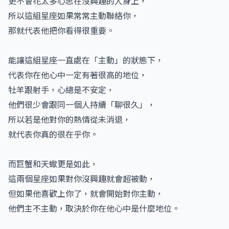
更不會花太多心思在沒興趣的人身上，
所以這組星座如果常常主動聯絡你，
那就代表他把你看得很重要。
能讓這組星座一直處在「主動」的狀態下，
代表你在他心中一定有著很高的地位，
牡羊跟射手，心總是不安定，
他們很少會跟同一個人持續「聊很久」，
所以若是他對你的熱情從未消退，
就代表你真的很在乎你。
而巨蟹和天蠍更是如此，
這兩個星座如果對你沒興趣就會超被動，
但如果他喜歡上你了，就會開始對你主動，
他們主不主動，取決於你在他心中是什麼地位。