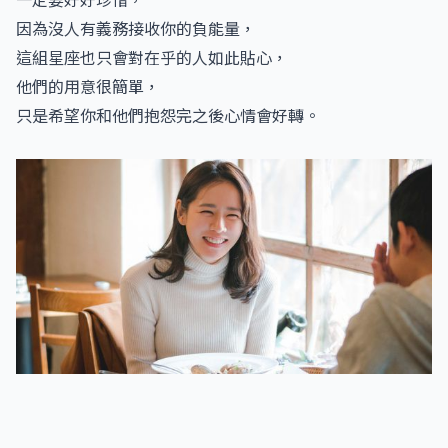
因為沒人有義務接收你的負能量，
這組星座也只會對在乎的人如此貼心，
他們的用意很簡單，
只是希望你和他們抱怨完之後心情會好轉。