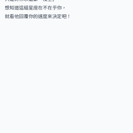
想知道這組星座在不在乎你，
就看他回覆你的速度來決定吧！