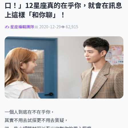
口！」12星座真的在乎你，就會在訊息
上這樣「和你聊」！
✍️ 星座編輯團隊
📅 2020-12-29
👁 62,915
一個人到底在不在乎你，
其實不用去試探更不用去質疑，