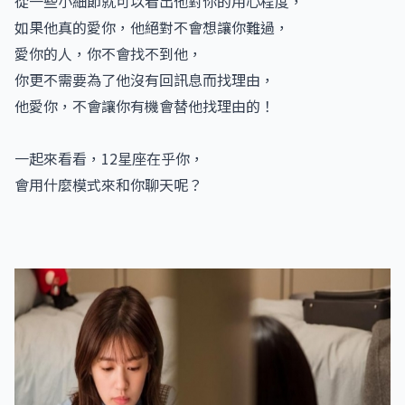
從一些小細節就可以看出他對你的用心程度，
如果他真的愛你，他絕對不會想讓你難過，
愛你的人，你不會找不到他，
你更不需要為了他沒有回訊息而找理由，
他愛你，不會讓你有機會替他找理由的！
一起來看看，12星座在乎你，
會用什麼模式來和你聊天呢？