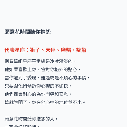
願意花時間聽你抱怨
代表星座：獅子、天秤、魔羯、雙魚
別看這組星座平常總是冷冷淡淡的，
他如果喜歡上你，會對你格外的貼心，
當你遇到了委屈、難過或是不順心的事情，
只要跟他們傾訴你心裡的不愉快，
他們都會耐心的為你開導和安慰，
這就說明了，你在他心中的地位並不小。
願意花時間聽你抱怨的人，
一定要好好珍惜，