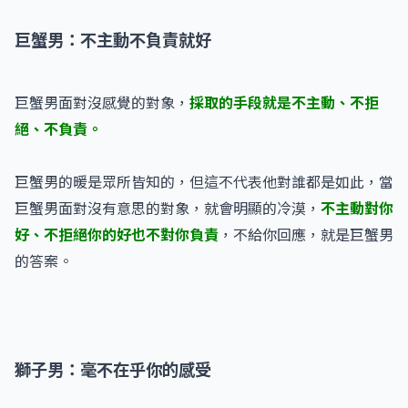
巨蟹男：不主動不負責就好
巨蟹男面對沒感覺的對象，
採取的手段就是不主動、不拒
絕、不負責。
巨蟹男的暖是眾所皆知的，但這不代表他對誰都是如此，當
巨蟹男面對沒有意思的對象，就會明顯的冷漠，
不主動對你
好、不拒絕你的好也不對你負責
，不給你回應，就是巨蟹男
的答案。
獅子男：毫不在乎你的感受