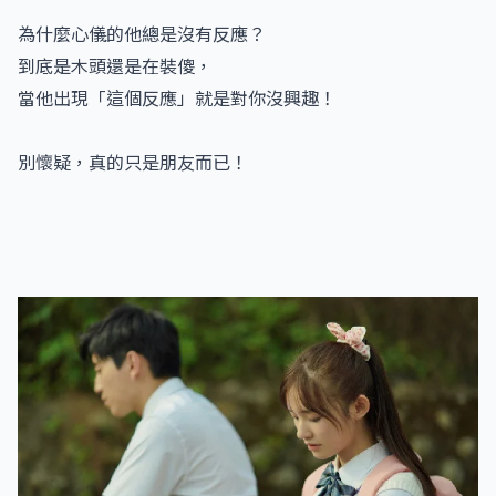
為什麼心儀的他總是沒有反應？
到底是木頭還是在裝傻，
當他出現「這個反應」就是對你沒興趣！
別懷疑，真的只是朋友而已！