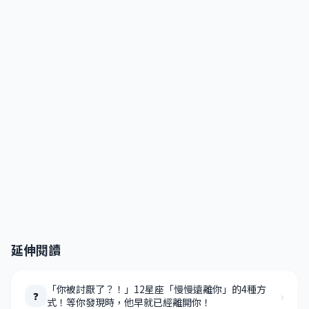
延伸閱讀
「你被討厭了？！」12星座「慢慢遠離你」的4種方
›
❓
式！等你發現時，他早就已經離開你！