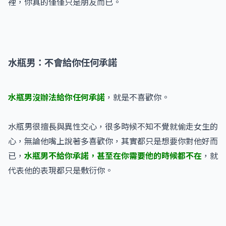
裡，你真的僅僅只是朋友而已。
水瓶男：不會給你任何承諾
水瓶男沒辦法給你任何承諾
，就是不喜歡你。
水瓶男很擅長與異性交心，很多時候不知不覺就偷走女生的
心，無論他嘴上說著多喜歡你，其實都只是想要你對他好而
已，
水瓶男不給你承諾，甚至在你需要他的時候都不在
，就
代表他的表現都只是敷衍你。