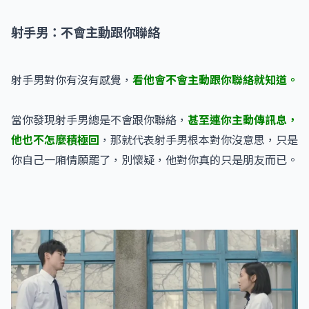
射手男：不會主動跟你聯絡
射手男對你有沒有感覺，
看他會不會主動跟你聯絡就知道。
當你發現射手男總是不會跟你聯絡，
甚至連你主動傳訊息，
他也不怎麼積極回
，那就代表射手男根本對你沒意思，只是
你自己一廂情願罷了，別懷疑，他對你真的只是朋友而已。