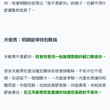
你，就會明顯的表現出「我不喜歡你」的樣子，也顧不得什
麼優雅和氣質了。
天蠍男：明顯變得特別難搞
天蠍男不喜歡你，
就會刻意找一些無理取鬧的藉口擊退你。
很多天蠍男在還沒確定關係前很會搞曖昧，不表示也不拒
絕，但卻設下一個個關卡，一方面是考驗一方面也想讓你知
難而退，你是短髮，他就說喜歡長髮；你皮膚黑，他就說喜
歡皮膚白，
反正天蠍男就是要讓你知道他喜歡的不是你。