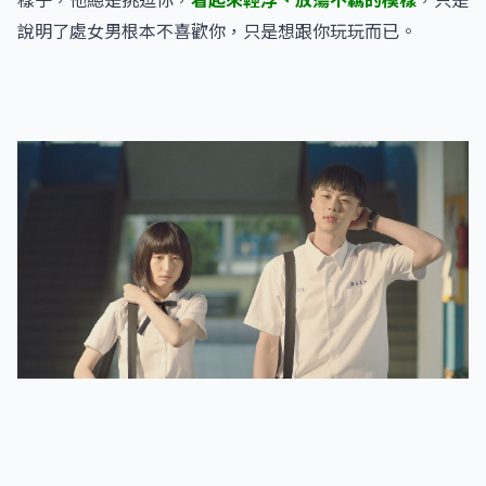
說明了處女男根本不喜歡你，只是想跟你玩玩而已。