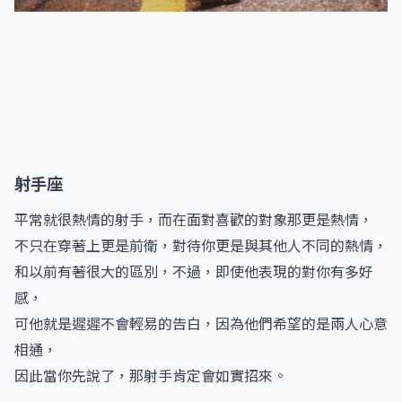
射手座
平常就很熱情的射手，而在面對喜歡的對象那更是熱情，
不只在穿著上更是前衛，對待你更是與其他人不同的熱情，
和以前有著很大的區別，不過，即使他表現的對你有多好
感，
可他就是遲遲不會輕易的告白，因為他們希望的是兩人心意
相通，
因此當你先說了，那射手肯定會如實招來。