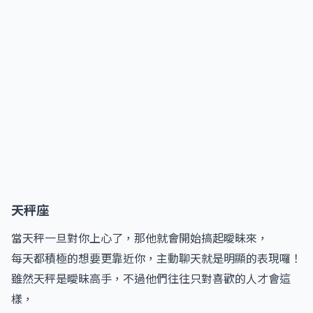
天秤座
當天秤一旦對你上心了，那他就會開始搞起曖昧來，
每天都積極的想要更靠近你，主動聊天就是明顯的表現囉！
雖然天秤是曖昧高手，不過他們往往只對喜歡的人才會這
樣，