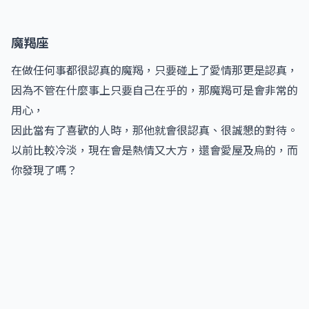
魔羯座
在做任何事都很認真的魔羯，只要碰上了愛情那更是認真，
因為不管在什麼事上只要自己在乎的，那魔羯可是會非常的
用心，
因此當有了喜歡的人時，那他就會很認真、很誠懇的對待。
以前比較冷淡，現在會是熱情又大方，還會愛屋及烏的，而
你發現了嗎？