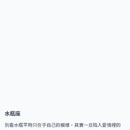
水瓶座
別看水瓶平時只在乎自己的模樣，其實一旦陷入愛情裡的