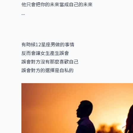
他只會把你的未來當成自己的未來
...
有時候12星座男做的事情
反而會讓女生產生誤會
誤會對方沒有那麼喜歡自己
誤會對方的選擇是自私的