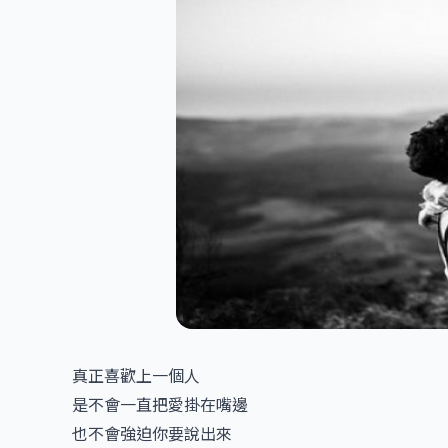
真正喜歡上一個人
是不會一直把愛掛在嘴邊
也不會強迫你要說出來