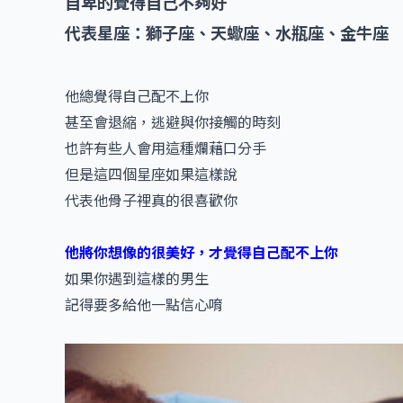
自卑的覺得自己不夠好
代表星座：獅子座、天蠍座、水瓶座、金牛座
他總覺得自己配不上你
甚至會退縮，逃避與你接觸的時刻
也許有些人會用這種爛藉口分手
但是這四個星座如果這樣說
代表他骨子裡真的很喜歡你
他將你想像的很美好，才覺得自己配不上你
如果你遇到這樣的男生
記得要多給他一點信心唷