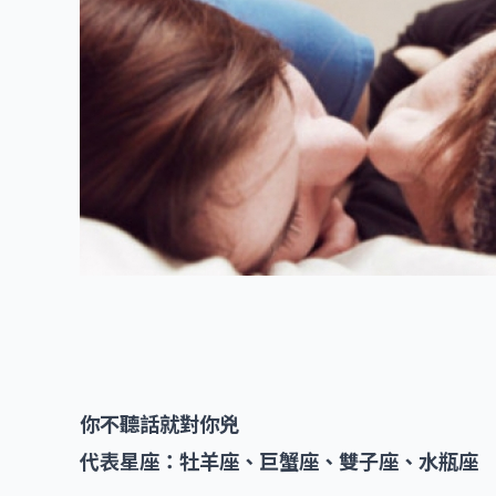
你不聽話就對你兇
代表星座：牡羊座、巨蟹座、雙子座、水瓶座