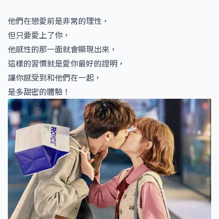
他們在戀愛前是非常的理性，
但只要愛上了你，
他感性的那一面就會顯現出來，
這樣的習慣就是愛你最好的證明，
讓你感受到和他們在一起，
是多甜密的體驗！