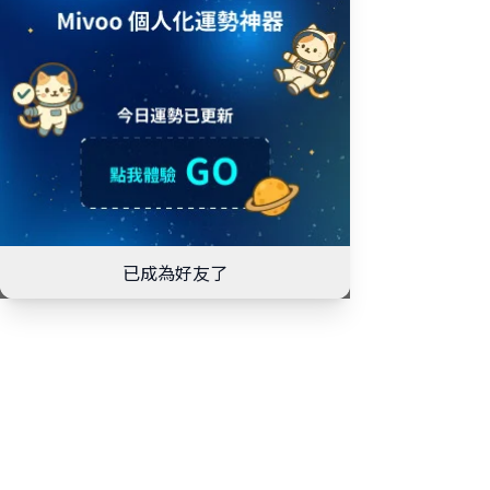
已成為好友了