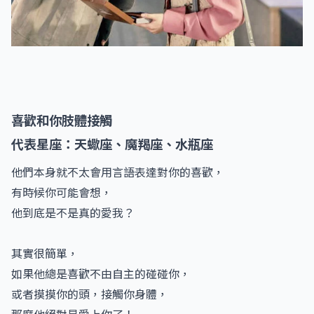
喜歡和你肢體接觸
代表星座：天蠍座、魔羯座、水瓶座
他們本身就不太會用言語表達對你的喜歡，
有時候你可能會想，
他到底是不是真的愛我？
其實很簡單，
如果他總是喜歡不由自主的碰碰你，
或者摸摸你的頭，接觸你身體，