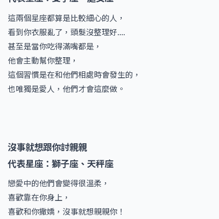
這兩個星座都算是比較細心的人，
看到你衣服亂了，頭髮沒整理好....
甚至是當你吃得滿嘴都是，
他會主動幫你整理，
這個習慣是在和他們相處時會發生的，
也唯獨是愛人，他們才會這麼做。
沒事就想跟你討親親
代表星座：獅子座、天秤座
戀愛中的他們會變得很溫柔，
喜歡靠在你身上，
喜歡和你撒嬌，沒事就想親親你！