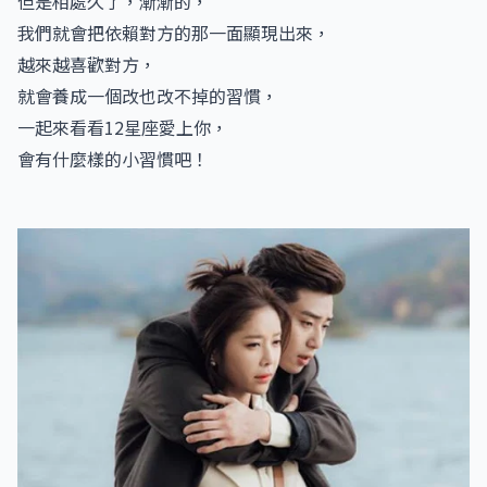
但是相處久了，漸漸的，
我們就會把依賴對方的那一面顯現出來，
越來越喜歡對方，
就會養成一個改也改不掉的習慣，
一起來看看12星座愛上你，
會有什麼樣的小習慣吧！