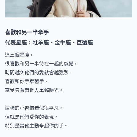
喜歡和另一半牽手
代表星座：牡羊座、金牛座、巨蟹座
這三個星座，
很喜歡和另一半待在一起的感覺，
時間越久他們的愛就會越強烈，
喜歡和你手牽著手，
享受只有兩個人單獨時光。
這樣的小習慣看似很平凡，
但就是他們愛你的表現，
特別是當他主動牽起你的手。