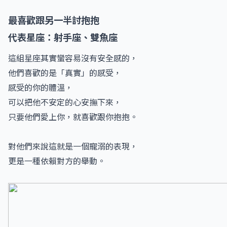
最喜歡跟另一半討抱抱
代表星座：射手座、雙魚座
這組星座其實蠻容易沒有安全感的，
他們喜歡的是「真實」的感受，
感受的你的體溫，
可以把他不安定的心安撫下來，
只要他們愛上你，就喜歡跟你抱抱。
對他們來說這就是一個寵溺的表現，
更是一種依賴對方的舉動。