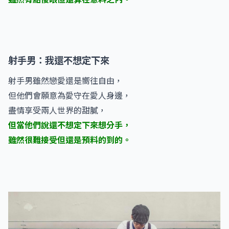
射手男：我還不想定下來
射手男雖然戀愛還是嚮往自由，
但他們會願意為愛守在愛人身邊，
盡情享受兩人世界的甜膩，
但當他們說還不想定下來想分手，
雖然很難接受但還是預料的到的。