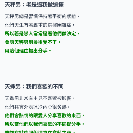
天秤男：老是逼我做選擇
天秤男總是習慣保持著平衡的狀態，
他們天生有著嚴重的選擇困難症，
所以若是戀人常常逼著他們做決定，
會讓天秤男到最後受不了，
用這個理由提出分手。
天蠍男：我們喜歡的不同
天蠍男非常有主見不喜歡被影響，
他們其實外表冰冷內心很炙熱，
他們會熱情的跟愛人分享喜歡的東西，
所以當他們以我們喜歡的不同提分手，
雖然有點傻眼但還算在意料之內。