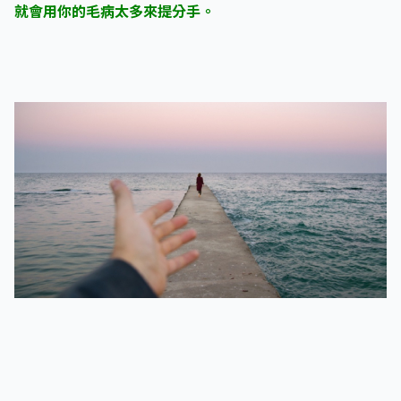
就會用你的毛病太多來提分手。