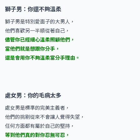
獅子男：你還不夠溫柔
獅子男是特別愛面子的大男人，
他們喜歡另一半順從著自己，
儘管你已經細心溫柔照顧他們，
當他們就是想跟你分手，
還是會用你不夠溫柔當分手理由。
處女男：你的毛病太多
處女男是標準的完美主義者，
他們的挑剔從來不會讓人覺得失望，
任何方面都有屬於自己的堅持，
等到他們真的對你忍無可忍，