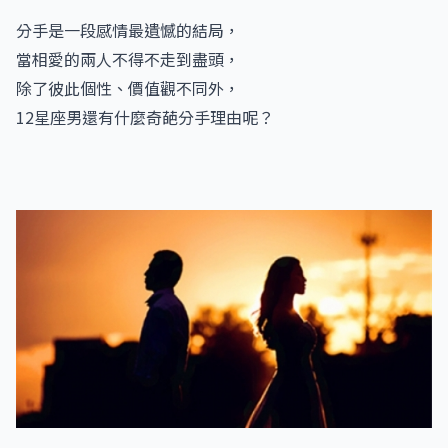
分手是一段感情最遺憾的結局，
當相愛的兩人不得不走到盡頭，
除了彼此個性、價值觀不同外，
12星座男還有什麼奇葩分手理由呢？