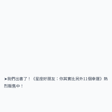
➤我們出書了！《星座好朋友：你其實比另外11個幸運》熱
烈販售中！