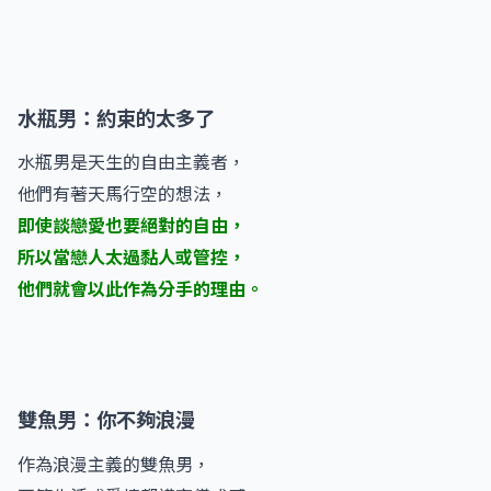
水瓶男：約束的太多了
水瓶男是天生的自由主義者，
他們有著天馬行空的想法，
即使談戀愛也要絕對的自由，
所以當戀人太過黏人或管控，
他們就會以此作為分手的理由。
雙魚男：你不夠浪漫
作為浪漫主義的雙魚男，