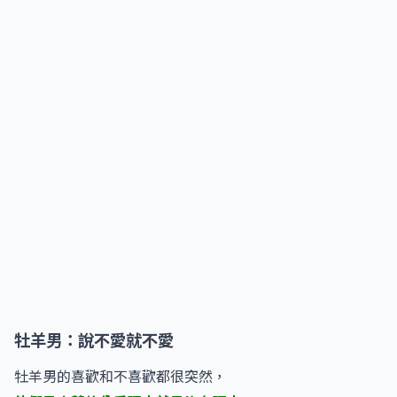
牡羊男：說不愛就不愛
牡羊男的喜歡和不喜歡都很突然，