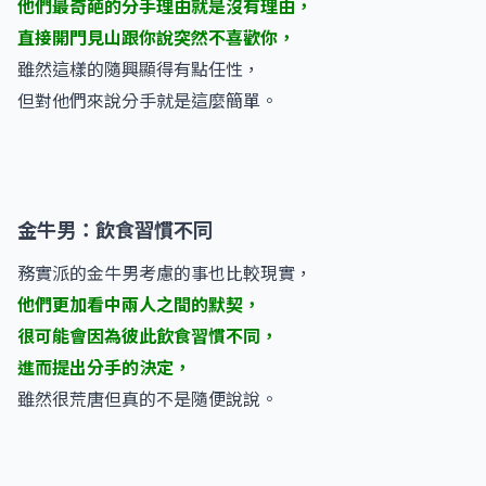
他們最奇葩的分手理由就是沒有理由，
直接開門見山跟你說突然不喜歡你，
雖然這樣的隨興顯得有點任性，
但對他們來說分手就是這麼簡單。
金牛男：飲食習慣不同
務實派的金牛男考慮的事也比較現實，
他們更加看中兩人之間的默契，
很可能會因為彼此飲食習慣不同，
進而提出分手的決定，
雖然很荒唐但真的不是隨便說說。